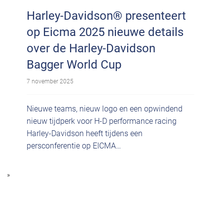
Harley-Davidson® presenteert
op Eicma 2025 nieuwe details
over de Harley-Davidson
Bagger World Cup
7 november 2025
Nieuwe teams, nieuw logo en een opwindend
nieuw tijdperk voor H-D performance racing
Harley-Davidson heeft tijdens een
persconferentie op EICMA…
»