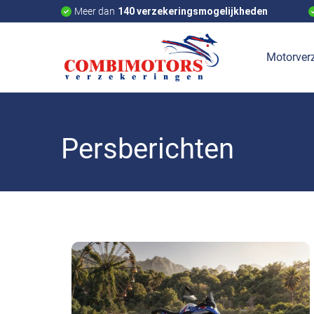
Meer dan
140 verzekeringsmogelijkheden
Motorverz
Persberichten