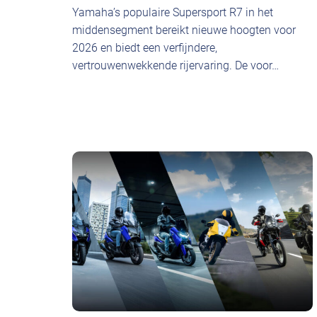
Yamaha’s populaire Supersport R7 in het
middensegment bereikt nieuwe hoogten voor
2026 en biedt een verfijndere,
vertrouwenwekkende rijervaring. De voor…