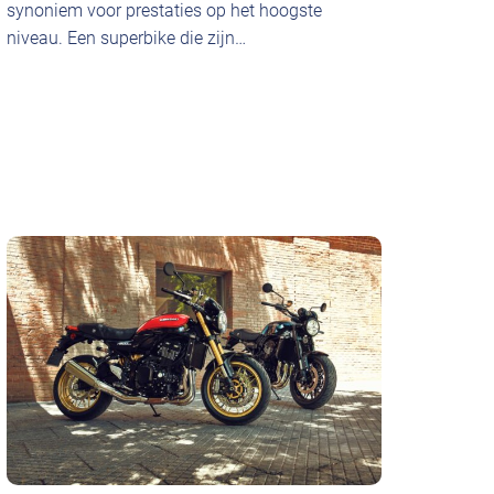
synoniem voor prestaties op het hoogste
niveau. Een superbike die zijn…