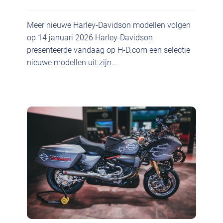
Meer nieuwe Harley-Davidson modellen volgen
op 14 januari 2026 Harley-Davidson
presenteerde vandaag op H-D.com een selectie
nieuwe modellen uit zijn…