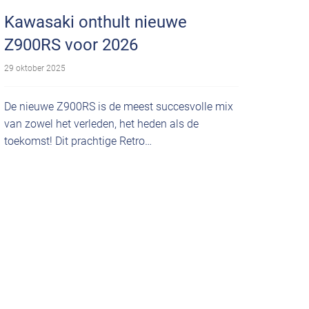
Kawasaki onthult nieuwe
Z900RS voor 2026
29 oktober 2025
De nieuwe Z900RS is de meest succesvolle mix
van zowel het verleden, het heden als de
toekomst! Dit prachtige Retro…