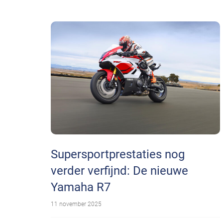
Supersportprestaties nog
verder verfijnd: De nieuwe
Yamaha R7
11 november 2025