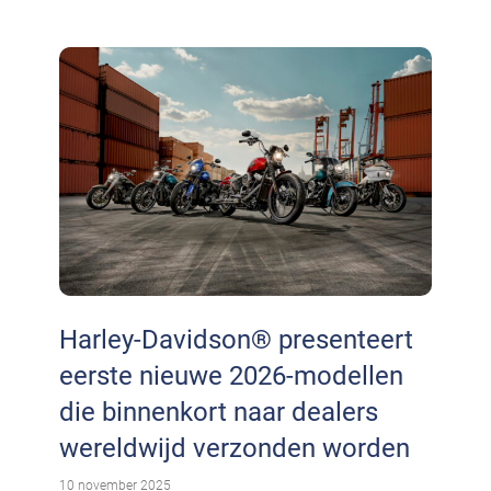
Harley-Davidson® presenteert
eerste nieuwe 2026-modellen
die binnenkort naar dealers
wereldwijd verzonden worden
10 november 2025