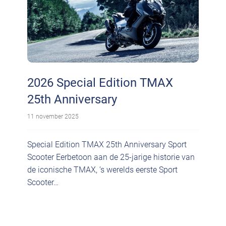
2026 Special Edition TMAX
25th Anniversary
11 november 2025
Special Edition TMAX 25th Anniversary Sport
Scooter Eerbetoon aan de 25-jarige historie van
de iconische TMAX, ’s werelds eerste Sport
Scooter…