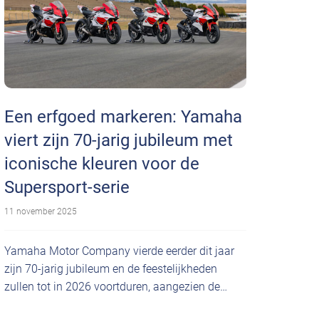
Een erfgoed markeren: Yamaha
viert zijn 70-jarig jubileum met
iconische kleuren voor de
Supersport-serie
11 november 2025
Yamaha Motor Company vierde eerder dit jaar
zijn 70-jarig jubileum en de feestelijkheden
zullen tot in 2026 voortduren, aangezien de…