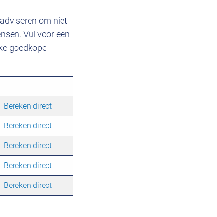
adviseren om niet
ensen. Vul voor een
elke goedkope
Bereken direct
Bereken direct
Bereken direct
Bereken direct
Bereken direct