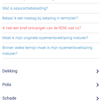
Wat is assurantiebelasting?
Betaal ik een toeslag bij betaling in termijnen?
Ik heb een brief ontvangen van de RDW, wat nu?
Moet ik mijn originele royementsverklaring insturen?
Binnen welke termijn moet ik mijn royementsverklaring
insturen?
Dekking
Polis
Schade