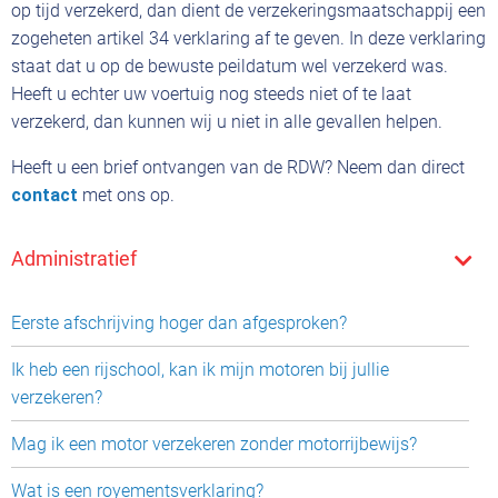
op tijd verzekerd, dan dient de verzekeringsmaatschappij een
zogeheten artikel 34 verklaring af te geven. In deze verklaring
staat dat u op de bewuste peildatum wel verzekerd was.
Heeft u echter uw voertuig nog steeds niet of te laat
verzekerd, dan kunnen wij u niet in alle gevallen helpen.
Heeft u een brief ontvangen van de RDW? Neem dan direct
contact
met ons op.
Administratief
Eerste afschrijving hoger dan afgesproken?
Ik heb een rijschool, kan ik mijn motoren bij jullie
verzekeren?
Mag ik een motor verzekeren zonder motorrijbewijs?
Wat is een royementsverklaring?