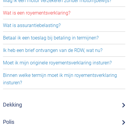
Mag ik een motor verzekeren zonder motorrijbewijs?
Wat is een royementsverklaring?
Wat is assurantiebelasting?
Betaal ik een toeslag bij betaling in termijnen?
Ik heb een brief ontvangen van de RDW, wat nu?
Moet ik mijn originele royementsverklaring insturen?
Binnen welke termijn moet ik mijn royementsverklaring
insturen?
Dekking
Polis