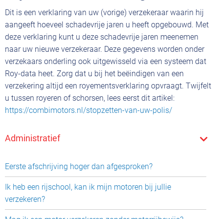
Dit is een verklaring van uw (vorige) verzekeraar waarin hij
aangeeft hoeveel schadevrije jaren u heeft opgebouwd. Met
deze verklaring kunt u deze schadevrije jaren meenemen
naar uw nieuwe verzekeraar. Deze gegevens worden onder
verzekaars onderling ook uitgewisseld via een systeem dat
Roy-data heet. Zorg dat u bij het beëindigen van een
verzekering altijd een royementsverklaring opvraagt. Twijfelt
u tussen royeren of schorsen, lees eerst dit artikel:
https://combimotors.nl/stopzetten-van-uw-polis/
Administratief
Eerste afschrijving hoger dan afgesproken?
Ik heb een rijschool, kan ik mijn motoren bij jullie
verzekeren?