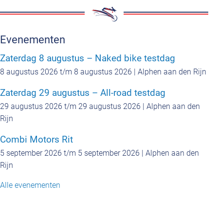
Evenementen
Zaterdag 8 augustus – Naked bike testdag
8 augustus 2026 t/m 8 augustus 2026 | Alphen aan den Rijn
Zaterdag 29 augustus – All-road testdag
29 augustus 2026 t/m 29 augustus 2026 | Alphen aan den
Rijn
Combi Motors Rit
5 september 2026 t/m 5 september 2026 | Alphen aan den
Rijn
Alle evenementen