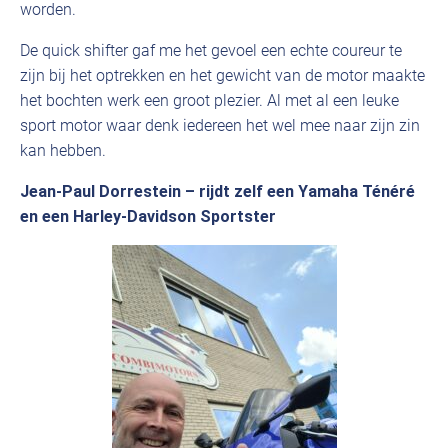
worden.
De quick shifter gaf me het gevoel een echte coureur te
zijn bij het optrekken en het gewicht van de motor maakte
het bochten werk een groot plezier. Al met al een leuke
sport motor waar denk iedereen het wel mee naar zijn zin
kan hebben.
Jean-Paul Dorrestein – rijdt zelf een Yamaha Ténéré
en een Harley-Davidson Sportster