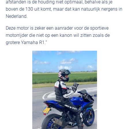
afstanden is de houding niet optimaal, behalve als je
boven de 130 uit komt, maar dat kan natuurlijk nergens in
Nederland.
Deze motor is zeker een aanrader voor de sportieve
motorrijder die niet op een kanon wil zitten zoals de
grotere Yamaha R1.”