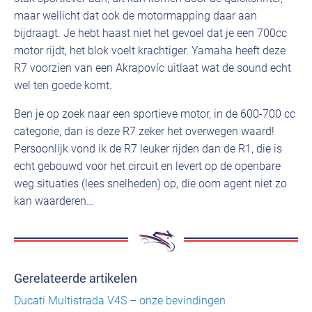
maar wellicht dat ook de motormapping daar aan
bijdraagt. Je hebt haast niet het gevoel dat je een 700cc
motor rijdt, het blok voelt krachtiger. Yamaha heeft deze
R7 voorzien van een Akrapovíc uitlaat wat de sound echt
wel ten goede komt.
Ben je op zoek naar een sportieve motor, in de 600-700 cc
categorie, dan is deze R7 zeker het overwegen waard!
Persoonlijk vond ik de R7 leuker rijden dan de R1, die is
echt gebouwd voor het circuit en levert op de openbare
weg situaties (lees snelheden) op, die oom agent niet zo
kan waarderen…
Gerelateerde artikelen
Ducati Multistrada V4S – onze bevindingen