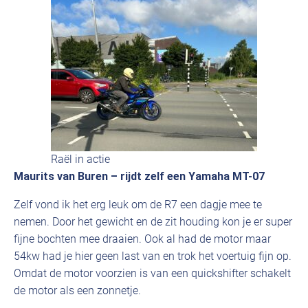
Raël in actie
Maurits van Buren – rijdt zelf een Yamaha MT-07
Zelf vond ik het erg leuk om de R7 een dagje mee te
nemen. Door het gewicht en de zit houding kon je er super
fijne bochten mee draaien. Ook al had de motor maar
54kw had je hier geen last van en trok het voertuig fijn op.
Omdat de motor voorzien is van een quickshifter schakelt
de motor als een zonnetje.