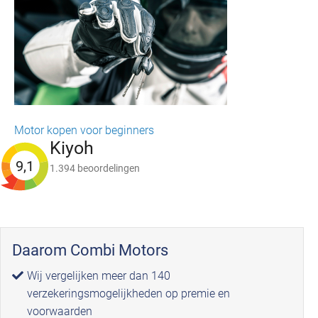
Motor kopen voor beginners
Kiyoh
9,1
1.394 beoordelingen
Daarom Combi Motors
Wij vergelijken meer dan 140
verzekeringsmogelijkheden op premie en
voorwaarden