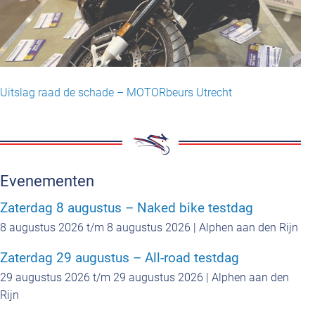
Uitslag raad de schade – MOTORbeurs Utrecht
Evenementen
Zaterdag 8 augustus – Naked bike testdag
8 augustus 2026 t/m 8 augustus 2026 | Alphen aan den Rijn
Zaterdag 29 augustus – All-road testdag
29 augustus 2026 t/m 29 augustus 2026 | Alphen aan den
Rijn