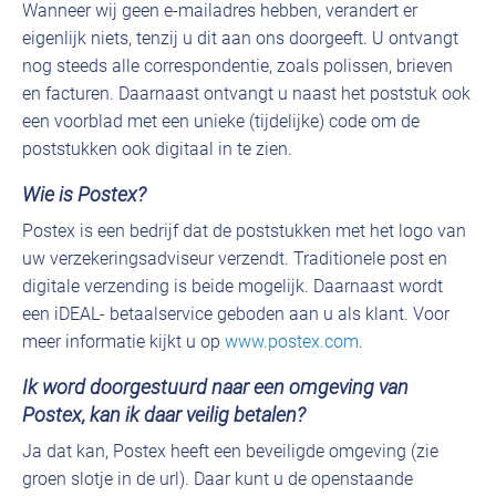
Wanneer wij geen e-mailadres hebben, verandert er
eigenlijk niets, tenzij u dit aan ons doorgeeft. U ontvangt
nog steeds alle correspondentie, zoals polissen, brieven
en facturen. Daarnaast ontvangt u naast het poststuk ook
een voorblad met een unieke (tijdelijke) code om de
poststukken ook digitaal in te zien.
Wie is Postex?
Postex is een bedrijf dat de poststukken met het logo van
uw verzekeringsadviseur verzendt. Traditionele post en
digitale verzending is beide mogelijk. Daarnaast wordt
een iDEAL- betaalservice geboden aan u als klant. Voor
meer informatie kijkt u op
www.postex.com
.
Ik word doorgestuurd naar een omgeving van
Postex, kan ik daar veilig betalen?
Ja dat kan, Postex heeft een beveiligde omgeving (zie
groen slotje in de url). Daar kunt u de openstaande