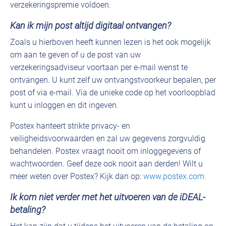
verzekeringspremie voldoen.
Kan ik mijn post altijd digitaal ontvangen?
Zoals u hierboven heeft kunnen lezen is het ook mogelijk
om aan te geven of u de post van uw
verzekeringsadviseur voortaan per e-mail wenst te
ontvangen. U kunt zelf uw ontvangstvoorkeur bepalen, per
post of via e-mail. Via de unieke code op het voorloopblad
kunt u inloggen en dit ingeven.
Postex hanteert strikte privacy- en
veiligheidsvoorwaarden en zal uw gegevens zorgvuldig
behandelen. Postex vraagt nooit om inloggegevens of
wachtwoorden. Geef deze ook nooit aan derden! Wilt u
meer weten over Postex? Kijk dan op:
www.postex.com.
Ik kom niet verder met het uitvoeren van de iDEAL-
betaling?