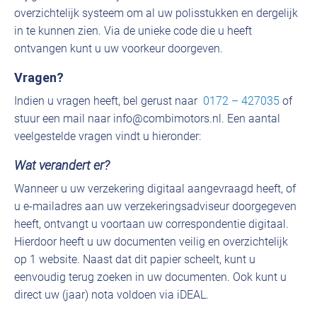
overzichtelijk systeem om al uw polisstukken en dergelijk
in te kunnen zien. Via de unieke code die u heeft
ontvangen kunt u uw voorkeur doorgeven.
Vragen?
Indien u vragen heeft, bel gerust naar
0172 – 427035
of
stuur een mail naar info@combimotors.nl. Een aantal
veelgestelde vragen vindt u hieronder:
Wat verandert er?
Wanneer u uw verzekering digitaal aangevraagd heeft, of
u e-mailadres aan uw verzekeringsadviseur doorgegeven
heeft, ontvangt u voortaan uw correspondentie digitaal.
Hierdoor heeft u uw documenten veilig en overzichtelijk
op 1 website. Naast dat dit papier scheelt, kunt u
eenvoudig terug zoeken in uw documenten. Ook kunt u
direct uw (jaar) nota voldoen via iDEAL.