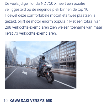
De veelzijdige Honda NC 750 X heeft een positie
veiliggesteld op de negende plek binnen de top 10.
Hoewel deze comfortabele motorfiets twee plaatsen is
gezakt, blijft de motor enorm populair. Met een totaal van
288 verkochte exemplaren zien we een toename van maar
liefst 73 verkochte exemplaren.
KAWASAKI VERSYS 650