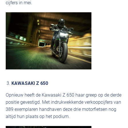
cijfers in mei.
KAWASAKI Z 650
Opnieuw heeft de Kawasaki Z 650 haar greep op de derde
positie gevestigd. Met indrukwekkende verkoopcijfers van
389 exemplaren handhaven deze drie motorfietsen nog
altijd hun plaats op het podium.