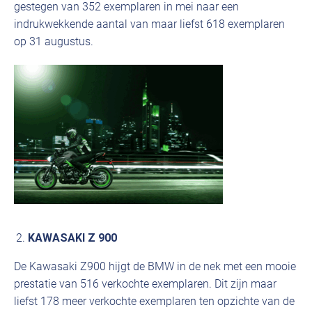
gestegen van 352 exemplaren in mei naar een
indrukwekkende aantal van maar liefst 618 exemplaren
op 31 augustus.
KAWASAKI Z 900
De Kawasaki Z900 hijgt de BMW in de nek met een mooie
prestatie van 516 verkochte exemplaren. Dit zijn maar
liefst 178 meer verkochte exemplaren ten opzichte van de