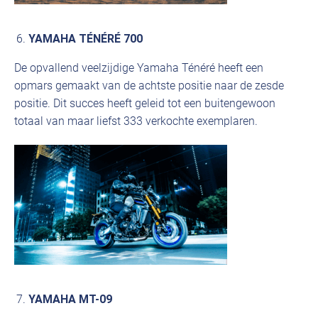
YAMAHA TÉNÉRÉ 700
De opvallend veelzijdige Yamaha Ténéré heeft een
opmars gemaakt van de achtste positie naar de zesde
positie. Dit succes heeft geleid tot een buitengewoon
totaal van maar liefst 333 verkochte exemplaren.
YAMAHA MT-09