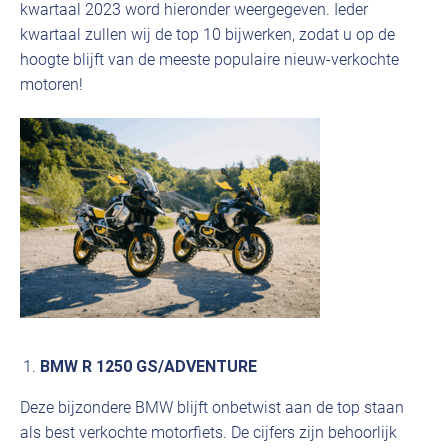
kwartaal 2023 word hieronder weergegeven. Ieder
kwartaal zullen wij de top 10 bijwerken, zodat u op de
hoogte blijft van de meeste populaire nieuw-verkochte
motoren!
BMW R 1250 GS/ADVENTURE
Deze bijzondere BMW blijft onbetwist aan de top staan
als best verkochte motorfiets. De cijfers zijn behoorlijk