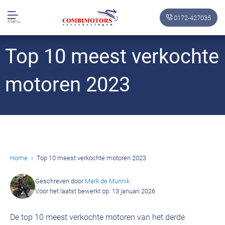
0172-427035
Menu
Top 10 meest verkochte
motoren 2023
Home
Top 10 meest verkochte motoren 2023
Geschreven door
Mark de Munnik
Voor het laatst bewerkt op: 13 januari 2026
De top 10 meest verkochte motoren van het derde