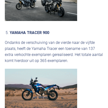
YAMAHA TRACER 900
Ondanks de verschuiving van de vierde naar de vijfde
plaats, heeft de Yamaha Tracer een toename van 137
extra verkochte exemplaren gerealiseerd. Het totale aantal
komt hierdoor uit op 365 exemplaren.