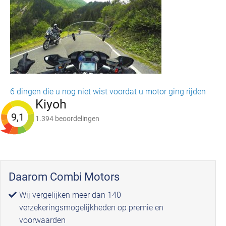
6 dingen die u nog niet wist voordat u motor ging rijden
Kiyoh
9,1
1.394 beoordelingen
Daarom Combi Motors
Wij vergelijken meer dan 140
verzekeringsmogelijkheden op premie en
voorwaarden