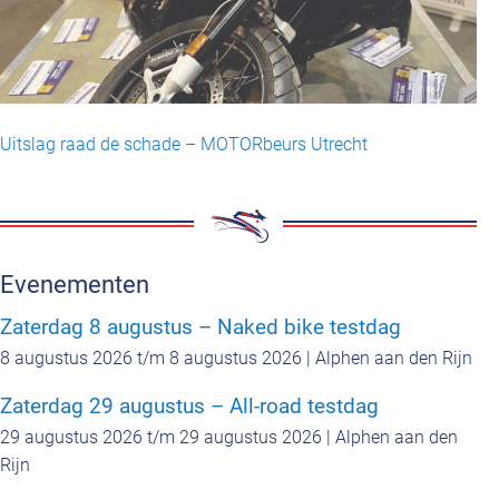
Uitslag raad de schade – MOTORbeurs Utrecht
Evenementen
Zaterdag 8 augustus – Naked bike testdag
8 augustus 2026 t/m 8 augustus 2026 | Alphen aan den Rijn
Zaterdag 29 augustus – All-road testdag
29 augustus 2026 t/m 29 augustus 2026 | Alphen aan den
Rijn