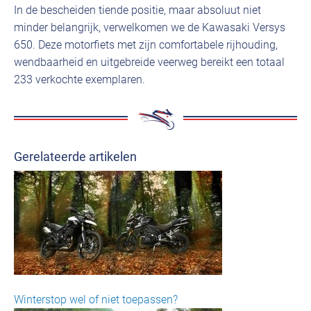
In de bescheiden tiende positie, maar absoluut niet
minder belangrijk, verwelkomen we de Kawasaki Versys
650. Deze motorfiets met zijn comfortabele rijhouding,
wendbaarheid en uitgebreide veerweg bereikt een totaal
233 verkochte exemplaren.
Gerelateerde artikelen
Winterstop wel of niet toepassen?