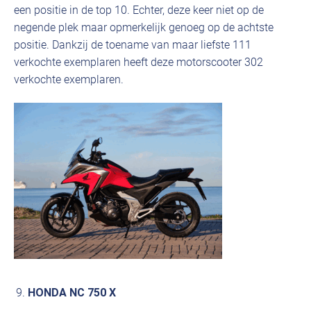
een positie in de top 10. Echter, deze keer niet op de
negende plek maar opmerkelijk genoeg op de achtste
positie. Dankzij de toename van maar liefste 111
verkochte exemplaren heeft deze motorscooter 302
verkochte exemplaren.
HONDA NC 750 X