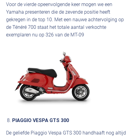
Voor de vierde opeenvolgende keer mogen we een
Yamaha presenteren die de zevende positie heeft
gekregen in de top 10. Met een nauwe achtervolging op
de Ténéré 700 staat het totale aantal verkochte
exemplaren nu op 326 van de MT-09
PIAGGIO VESPA GTS 300
De geliefde Piaggio Vespa GTS 300 handhaaft nog altijd