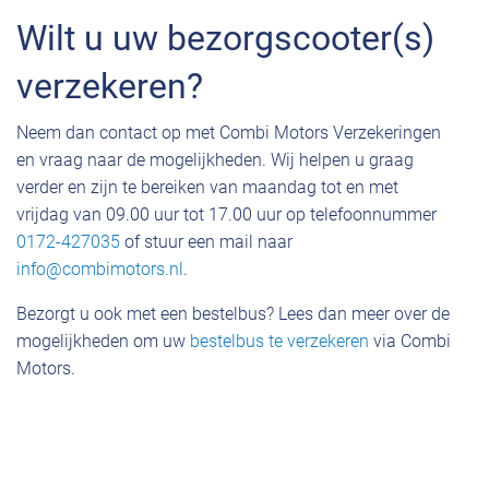
Wilt u uw bezorgscooter(s)
verzekeren?
Neem dan contact op met Combi Motors Verzekeringen
en vraag naar de mogelijkheden. Wij helpen u graag
verder en zijn te bereiken van maandag tot en met
vrijdag van 09.00 uur tot 17.00 uur op telefoonnummer
0172-427035
of stuur een mail naar
info@combimotors.nl
.
Bezorgt u ook met een bestelbus? Lees dan meer over de
mogelijkheden om uw
bestelbus te verzekeren
via Combi
Motors.