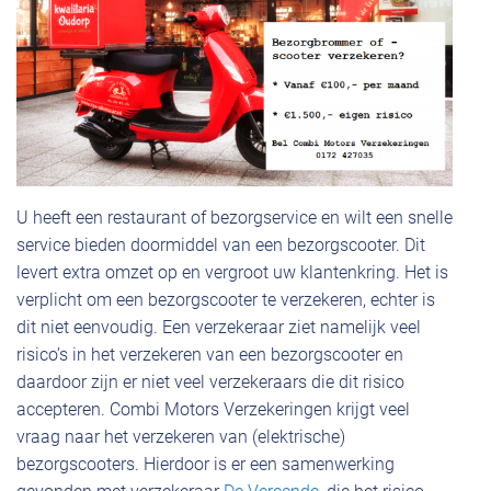
U heeft een restaurant of bezorgservice en wilt een snelle
service bieden doormiddel van een bezorgscooter. Dit
levert extra omzet op en vergroot uw klantenkring. Het is
verplicht om een bezorgscooter te verzekeren, echter is
dit niet eenvoudig. Een verzekeraar ziet namelijk veel
risico’s in het verzekeren van een bezorgscooter en
daardoor zijn er niet veel verzekeraars die dit risico
accepteren. Combi Motors Verzekeringen krijgt veel
vraag naar het verzekeren van (elektrische)
bezorgscooters. Hierdoor is er een samenwerking