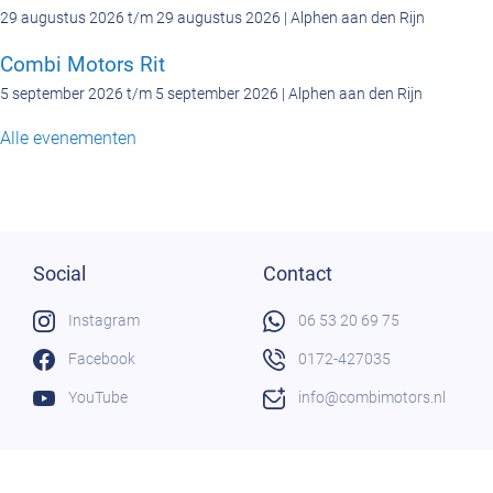
29 augustus 2026 t/m 29 augustus 2026 | Alphen aan den Rijn
Combi Motors Rit
5 september 2026 t/m 5 september 2026 | Alphen aan den Rijn
Alle evenementen
Social
Contact
Instagram
06 53 20 69 75
Facebook
0172-427035
YouTube
info@combimotors.nl