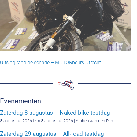
Uitslag raad de schade – MOTORbeurs Utrecht
Evenementen
Zaterdag 8 augustus – Naked bike testdag
8 augustus 2026 t/m 8 augustus 2026 | Alphen aan den Rijn
Zaterdag 29 augustus – All-road testdag