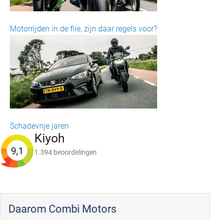
Motorrijden in de file, zijn daar regels voor?
Schadevrije jaren
Kiyoh
9,1
1.394 beoordelingen
Daarom Combi Motors