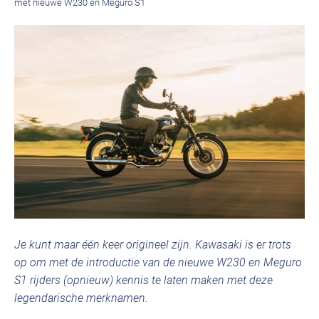
met nieuwe W230 en Meguro S1
Je kunt maar één keer origineel zijn. Kawasaki is er trots
op om met de introductie van de nieuwe W230 en Meguro
S1 rijders (opnieuw) kennis te laten maken met deze
legendarische merknamen.