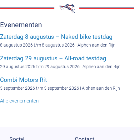
Evenementen
Zaterdag 8 augustus – Naked bike testdag
8 augustus 2026 t/m 8 augustus 2026 | Alphen aan den Rijn
Zaterdag 29 augustus – All-road testdag
29 augustus 2026 t/m 29 augustus 2026 | Alphen aan den Rijn
Combi Motors Rit
5 september 2026 t/m 5 september 2026 | Alphen aan den Rijn
Alle evenementen
Social
Contact