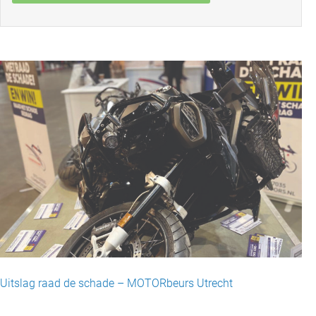
Uitslag raad de schade – MOTORbeurs Utrecht