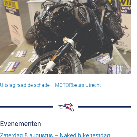
Uitslag raad de schade – MOTORbeurs Utrecht
Evenementen
Zaterdag 8 augustus – Naked bike testdag