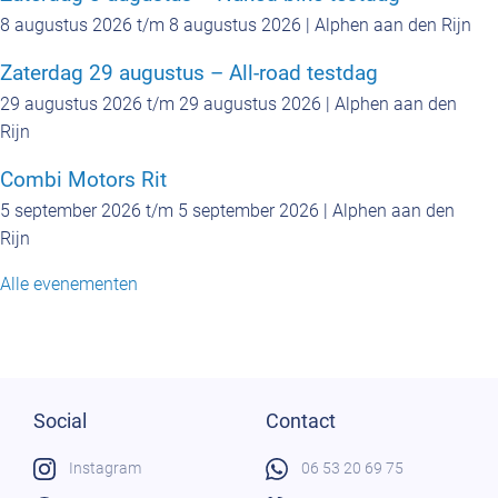
8 augustus 2026 t/m 8 augustus 2026 | Alphen aan den Rijn
Zaterdag 29 augustus – All-road testdag
29 augustus 2026 t/m 29 augustus 2026 | Alphen aan den
Rijn
Combi Motors Rit
5 september 2026 t/m 5 september 2026 | Alphen aan den
Rijn
Alle evenementen
Social
Contact
Instagram
06 53 20 69 75