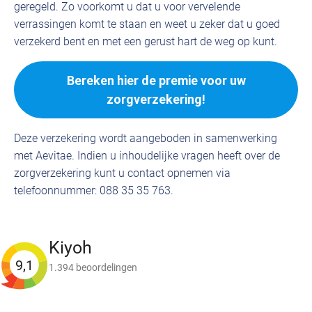
geregeld. Zo voorkomt u dat u voor vervelende
verrassingen komt te staan en weet u zeker dat u goed
verzekerd bent en met een gerust hart de weg op kunt.
Bereken hier de premie voor uw
zorgverzekering!
Deze verzekering wordt aangeboden in samenwerking
met Aevitae. Indien u inhoudelijke vragen heeft over de
zorgverzekering kunt u contact opnemen via
telefoonnummer: 088 35 35 763.
Kiyoh
9,1
1.394 beoordelingen