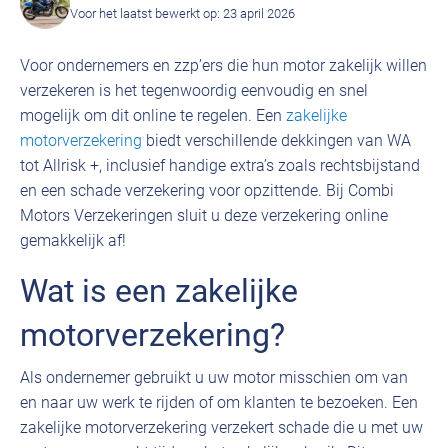
Voor het laatst bewerkt op: 23 april 2026
Voor ondernemers en zzp’ers die hun motor zakelijk willen
verzekeren is het tegenwoordig eenvoudig en snel
mogelijk om dit online te regelen. Een
zakelijke
motorverzekering
biedt verschillende dekkingen van WA
tot Allrisk +, inclusief handige extra’s zoals rechtsbijstand
en een schade verzekering voor opzittende. Bij Combi
Motors Verzekeringen sluit u deze verzekering online
gemakkelijk af!
Wat is een zakelijke
motorverzekering?
Als ondernemer gebruikt u uw motor misschien om van
en naar uw werk te rijden of om klanten te bezoeken. Een
zakelijke motorverzekering verzekert schade die u met uw