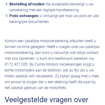
Bestelling afronden:
Na acceptatie bevestigt u uw
verzekering met een digitale handtekening.
Polis ontvangen:
U ontvangt per mail uw polis en alle
belangrijke documenten.
Kortom een zakelijke motorverzekering afsluiten heeft u
binnen no-time geregeld. Heeft u vragen over uw zakelijke
motorverzekering, dan kunt u natuurlijk ook altijd contact
met ons opnemen. U kunt ons telefonisch bereiken via
0172 427 035. Bij Combi Motors Verzekeringen krijgt u
échte motorrijders aan de telefoon, wel zo fijn als u uw
motor zakelijk wilt verzekeren. Zij kijken graag met u mee
om ervoor te zorgen dat u een dekking heeft die past bij
het zakelijk gebruik van de motorfiets.
Veelgestelde vragen over