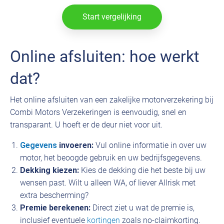
Online afsluiten: hoe werkt
dat?
Het online afsluiten van een zakelijke motorverzekering bij
Combi Motors Verzekeringen is eenvoudig, snel en
transparant. U hoeft er de deur niet voor uit.
Gegevens
invoeren:
Vul online informatie in over uw
motor, het beoogde gebruik en uw bedrijfsgegevens.
Dekking kiezen:
Kies de dekking die het beste bij uw
wensen past. Wilt u alleen WA, of liever Allrisk met
extra bescherming?
Premie berekenen:
Direct ziet u wat de premie is,
inclusief eventuele
kortingen
zoals no-claimkorting.