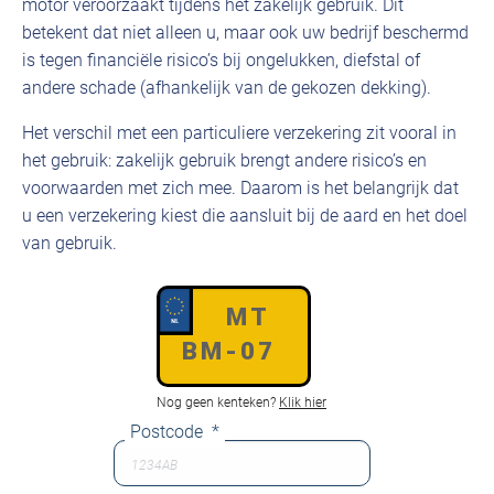
motor veroorzaakt tijdens het zakelijk gebruik. Dit
betekent dat niet alleen u, maar ook uw bedrijf beschermd
is tegen financiële risico’s bij ongelukken, diefstal of
andere schade (afhankelijk van de gekozen dekking).
Het verschil met een particuliere verzekering zit vooral in
het gebruik: zakelijk gebruik brengt andere risico’s en
voorwaarden met zich mee. Daarom is het belangrijk dat
u een verzekering kiest die aansluit bij de aard en het doel
van gebruik.
Kenteken
*
Nog geen kenteken?
Klik hier
Postcode
*