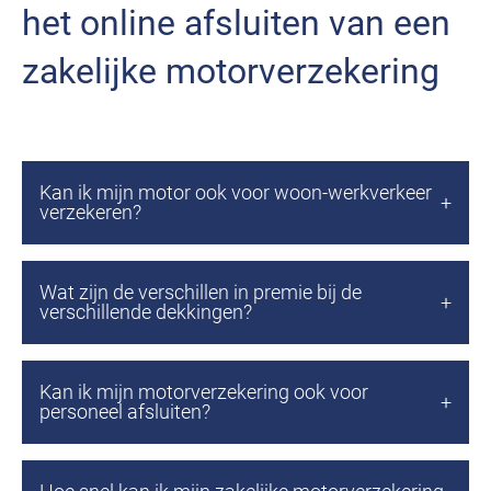
het online afsluiten van een
zakelijke motorverzekering
Kan ik mijn motor ook voor woon-werkverkeer
verzekeren?
Wat zijn de verschillen in premie bij de
verschillende dekkingen?
Kan ik mijn motorverzekering ook voor
personeel afsluiten?