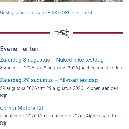
Uitslag raad de schade – MOTORbeurs Utrecht
Evenementen
Zaterdag 8 augustus – Naked bike testdag
8 augustus 2026 t/m 8 augustus 2026 | Alphen aan den Rijn
Zaterdag 29 augustus – All-road testdag
29 augustus 2026 t/m 29 augustus 2026 | Alphen aan den
Rijn
Combi Motors Rit
5 september 2026 t/m 5 september 2026 | Alphen aan den
Rijn