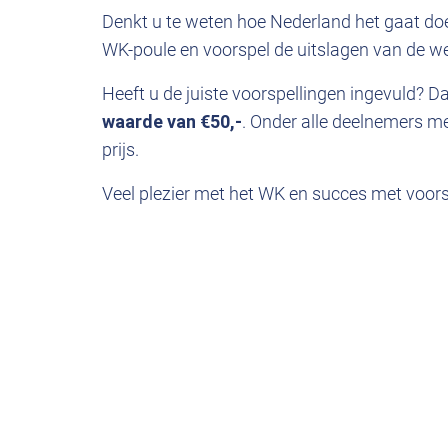
Denkt u te weten hoe Nederland het gaat do
WK-poule en voorspel de uitslagen van de we
Heeft u de juiste voorspellingen ingevuld? 
waarde van €50,-
. Onder alle deelnemers me
prijs.
Veel plezier met het WK en succes met voors