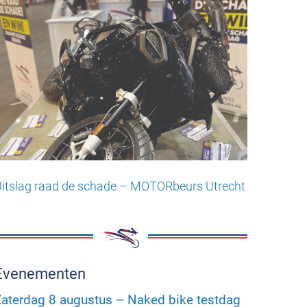
itslag raad de schade – MOTORbeurs Utrecht
Evenementen
aterdag 8 augustus – Naked bike testdag