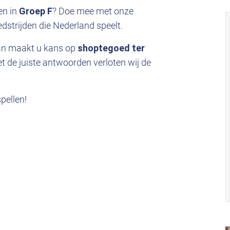
en in
Groep F
? Doe mee met onze
dstrijden die Nederland speelt.
Dan maakt u kans op
shoptegoed ter
t de juiste antwoorden verloten wij de
pellen!