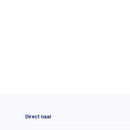
Direct naar