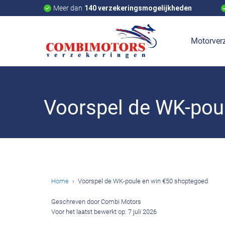
Meer dan
140 verzekeringsmogelijkheden
Motorverz
Voorspel de WK-pou
Home
Voorspel de WK-poule en win €50 shoptegoed
Geschreven door Combi Motors
Voor het laatst bewerkt op: 7 juli 2026