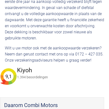
eerste drie jaar na aankoop volledig verzekerd blijft tegen
waardevermindering. In geval van schade of diefstal
ontvangt u de volledige aankoopwaarde in plaats van de
dagwaarde. Met deze garantie heeft u financiële zekerheid
en voorkomt u onverwachte kosten door afschrijving.
Deze dekking is beschikbaar voor zowel nieuwe als
gebruikte motoren.
Wilt u uw motor ook met de aankoopwaarde verzekeren?
Neem dan gerust contact met ons op via 0172 – 427 035.
Onze verzekeringsadviseurs helpen u graag verder!
Kiyoh
9,1
1.394 beoordelingen
Daarom Combi Motors