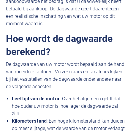
aankoopwaarde het bedrag is dat u daadwerkelijk heeft
betaald bij aankoop. De dagwaarde geeft daarentegen
een realistische inschatting van wat uw motor op dit
moment waard is.
Hoe wordt de dagwaarde
berekend?
De dagwaarde van uw motor wordt bepaald aan de hand
van meerdere factoren. Verzekeraars en taxateurs kijken
bij het vaststellen van de dagwaarde onder andere naar
de volgende aspecten:
Leeftijd van de motor
: Over het algemeen geldt dat
hoe ouder uw motor is, hoe lager de dagwaarde zal
zijn.
Kilometerstand
: Een hoge kilometerstand kan duiden
op meer slijtage, wat de waarde van de motor verlaagt.