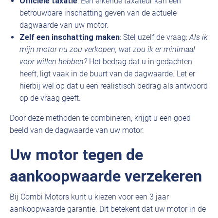
Officiële taxatie
: Een erkende taxateur kan een
betrouwbare inschatting geven van de actuele
dagwaarde van uw motor.
Zelf een inschatting maken
: Stel uzelf de vraag:
Als ik
mijn motor nu zou verkopen, wat zou ik er minimaal
voor willen hebben?
Het bedrag dat u in gedachten
heeft, ligt vaak in de buurt van de dagwaarde. Let er
hierbij wel op dat u een realistisch bedrag als antwoord
op de vraag geeft.
Door deze methoden te combineren, krijgt u een goed
beeld van de dagwaarde van uw motor.
Uw motor tegen de
aankoopwaarde verzekeren
Bij Combi Motors kunt u kiezen voor een 3 jaar
aankoopwaarde garantie. Dit betekent dat uw motor in de