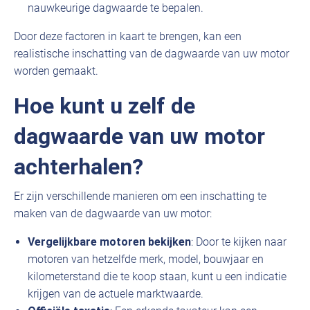
nauwkeurige dagwaarde te bepalen.
Door deze factoren in kaart te brengen, kan een
realistische inschatting van de dagwaarde van uw motor
worden gemaakt.
Hoe kunt u zelf de
dagwaarde van uw motor
achterhalen?
Er zijn verschillende manieren om een inschatting te
maken van de dagwaarde van uw motor:
Vergelijkbare motoren bekijken
: Door te kijken naar
motoren van hetzelfde merk, model, bouwjaar en
kilometerstand die te koop staan, kunt u een indicatie
krijgen van de actuele marktwaarde.