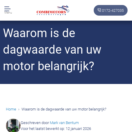
0172-427035
Menu
Waarom is de
dagwaarde van uw
motor belangrijk?
Home
Waarom is de dagwaarde van uw motor belangrijk?
Geschreven door
Mark van Bentum
Voor het laatst bewerkt op: 12 januari 2026