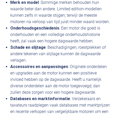
Merk en model
: Sommige merken behouden hun
waarde beter dan andere. Limited edition-modellen
kunnen zelfs in waarde stijgen, terwijl de meeste
motoren na verloop van tijd juist minder waard worden.
Onderhoudsgeschiedenis
: Een motor die goed is
onderhouden en een volledige onderhoudshistorie
heeft, zal vaak een hogere dagwaarde hebben.
Schade en slijtage
: Beschadigingen, roestplekken of
andere tekenen van slijtage kunnen de dagwaarde
verlagen.
Accessoires en aanpassingen
: Originele onderdelen
en upgrades aan de motor kunnen een positieve
invloed hebben op de dagwaarde. Heeft u namelijk
diverse onderdelen aan de motor toegevoegd, dan
zullen deze zorgen voor een hogere dagwaarde.
Databases en marktinformatie
: Verzekeraars en
taxateurs raadplegen vaak databases met marktprijzen
en recente verkopen van vergelijkbare motoren om een