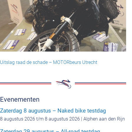
Uitslag raad de schade – MOTORbeurs Utrecht
Evenementen
Zaterdag 8 augustus – Naked bike testdag
8 augustus 2026 t/m 8 augustus 2026 | Alphen aan den Rijn
Zaterdag 29 augustus – All-road testdag