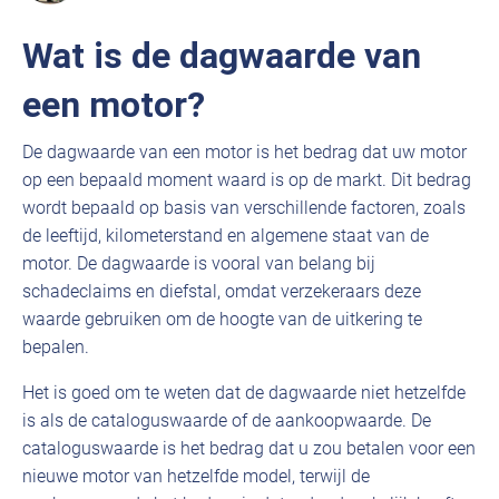
Wat is de dagwaarde van
een motor?
De dagwaarde van een motor is het bedrag dat uw motor
op een bepaald moment waard is op de markt. Dit bedrag
wordt bepaald op basis van verschillende factoren, zoals
de leeftijd, kilometerstand en algemene staat van de
motor. De dagwaarde is vooral van belang bij
schadeclaims en diefstal, omdat verzekeraars deze
waarde gebruiken om de hoogte van de uitkering te
bepalen.
Het is goed om te weten dat de dagwaarde niet hetzelfde
is als de cataloguswaarde of de aankoopwaarde. De
cataloguswaarde is het bedrag dat u zou betalen voor een
nieuwe motor van hetzelfde model, terwijl de