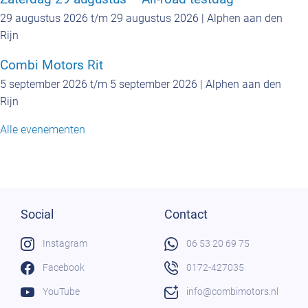
29 augustus 2026 t/m 29 augustus 2026 | Alphen aan den
Rijn
Combi Motors Rit
5 september 2026 t/m 5 september 2026 | Alphen aan den
Rijn
Alle evenementen
Social
Contact
Instagram
06 53 20 69 75
Facebook
0172-427035
YouTube
info@combimotors.nl