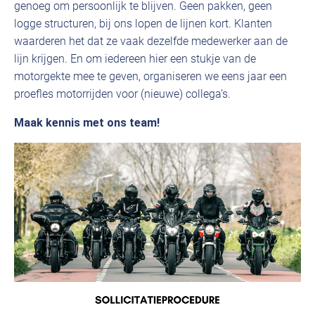
genoeg om persoonlijk te blijven. Geen pakken, geen
logge structuren, bij ons lopen de lijnen kort. Klanten
waarderen het dat ze vaak dezelfde medewerker aan de
lijn krijgen. En om iedereen hier een stukje van de
motorgekte mee te geven, organiseren we eens jaar een
proefles motorrijden voor (nieuwe) collega’s.
Maak kennis met ons team!