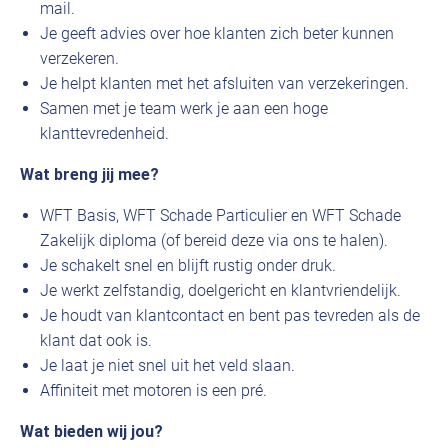
mail.
Je geeft advies over hoe klanten zich beter kunnen
verzekeren.
Je helpt klanten met het afsluiten van verzekeringen.
Samen met je team werk je aan een hoge
klanttevredenheid.
Wat breng jij mee?
WFT Basis, WFT Schade Particulier en WFT Schade
Zakelijk diploma (of bereid deze via ons te halen).
Je schakelt snel en blijft rustig onder druk.
Je werkt zelfstandig, doelgericht en klantvriendelijk.
Je houdt van klantcontact en bent pas tevreden als de
klant dat ook is.
Je laat je niet snel uit het veld slaan.
Affiniteit met motoren is een pré.
Wat bieden wij jou?