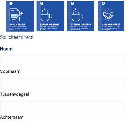
Solliciteer direct!
Naam
Voornaam
Tussenvoegsel
Achternaam