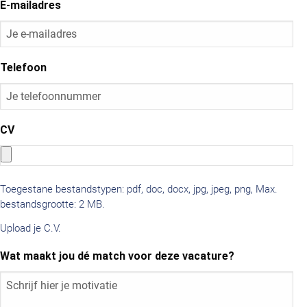
E-mailadres
Telefoon
CV
Toegestane bestandstypen: pdf, doc, docx, jpg, jpeg, png, Max.
bestandsgrootte: 2 MB.
Upload je C.V.
Wat maakt jou dé match voor deze vacature?