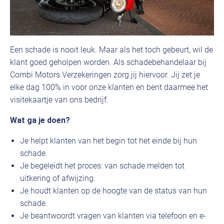
Een schade is nooit leuk. Maar als het toch gebeurt, wil de
klant goed geholpen worden. Als schadebehandelaar bij
Combi Motors Verzekeringen zorg jij hiervoor. Jij zet je
elke dag 100% in voor onze klanten en bent daarmee het
visitekaartje van ons bedrijf.
Wat ga je doen?
Je helpt klanten van het begin tot het einde bij hun
schade.
Je begeleidt het proces: van schade melden tot
uitkering of afwijzing.
Je houdt klanten op de hoogte van de status van hun
schade.
Je beantwoordt vragen van klanten via telefoon en e-