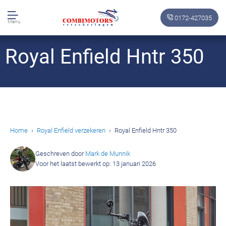
0172-427035
Menu
Royal Enfield Hntr 350
Home
Royal Enfield verzekeren
Royal Enfield Hntr 350
Geschreven door
Mark de Munnik
Voor het laatst bewerkt op: 13 januari 2026