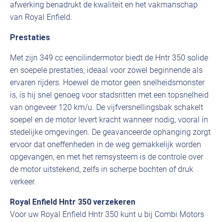
afwerking benadrukt de kwaliteit en het vakmanschap
van Royal Enfield.
Prestaties
Met zijn 349 cc eencilindermotor biedt de Hntr 350 solide
en soepele prestaties, ideaal voor zowel beginnende als
ervaren rijders. Hoewel de motor geen snelheidsmonster
is, is hij snel genoeg voor stadsritten met een topsnelheid
van ongeveer 120 km/u. De vijfversnellingsbak schakelt
soepel en de motor levert kracht wanneer nodig, vooral in
stedelijke omgevingen. De geavanceerde ophanging zorgt
ervoor dat oneffenheden in de weg gemakkelijk worden
opgevangen, en met het remsysteem is de controle over
de motor uitstekend, zelfs in scherpe bochten of druk
verkeer.
Royal Enfield Hntr 350 verzekeren
Voor uw Royal Enfield Hntr 350 kunt u bij Combi Motors