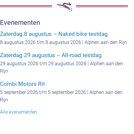
Evenementen
Zaterdag 8 augustus – Naked bike testdag
8 augustus 2026 t/m 8 augustus 2026 | Alphen aan den Rijn
Zaterdag 29 augustus – All-road testdag
29 augustus 2026 t/m 29 augustus 2026 | Alphen aan den
Rijn
Combi Motors Rit
5 september 2026 t/m 5 september 2026 | Alphen aan den
Rijn
Alle evenementen