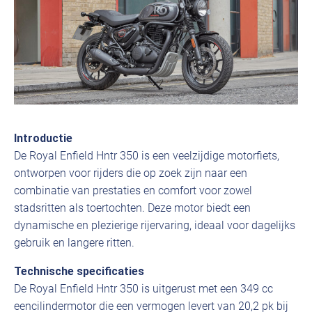
Introductie
De Royal Enfield Hntr 350 is een veelzijdige motorfiets,
ontworpen voor rijders die op zoek zijn naar een
combinatie van prestaties en comfort voor zowel
stadsritten als toertochten. Deze motor biedt een
dynamische en plezierige rijervaring, ideaal voor dagelijks
gebruik en langere ritten.
Technische specificaties
De Royal Enfield Hntr 350 is uitgerust met een 349 cc
eencilindermotor die een vermogen levert van 20,2 pk bij