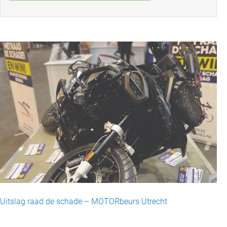
Uitslag raad de schade – MOTORbeurs Utrecht