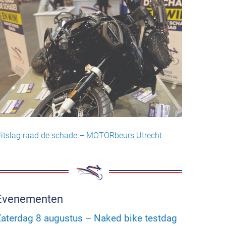
itslag raad de schade – MOTORbeurs Utrecht
Evenementen
aterdag 8 augustus – Naked bike testdag