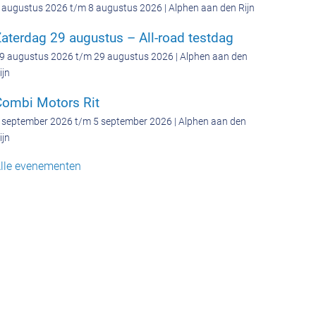
 augustus 2026 t/m 8 augustus 2026 | Alphen aan den Rijn
aterdag 29 augustus – All-road testdag
9 augustus 2026 t/m 29 augustus 2026 | Alphen aan den
ijn
Combi Motors Rit
 september 2026 t/m 5 september 2026 | Alphen aan den
ijn
lle evenementen