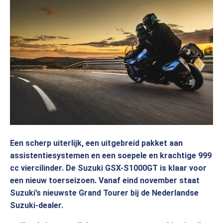
Een scherp uiterlijk, een uitgebreid pakket aan
assistentiesystemen en een soepele en krachtige 999
cc viercilinder. De Suzuki GSX-S1000GT is klaar voor
een nieuw toerseizoen. Vanaf eind november staat
Suzuki’s nieuwste Grand Tourer bij de Nederlandse
Suzuki-dealer.