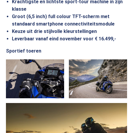
Krachtigste en lichtste sport-tour machine in zijn
klasse
Groot (6,5 inch) full colour TFT-scherm met
standaard smartphone connectiviteitsmodule
Keuze uit drie stijlvolle kleurstellingen
Leverbaar vanaf eind november voor € 16.499,-
Sportief toeren