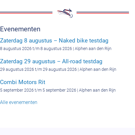
Evenementen
Zaterdag 8 augustus – Naked bike testdag
8 augustus 2026 t/m 8 augustus 2026 | Alphen aan den Rijn
Zaterdag 29 augustus – All-road testdag
29 augustus 2026 t/m 29 augustus 2026 | Alphen aan den Rijn
Combi Motors Rit
5 september 2026 t/m 5 september 2026 | Alphen aan den Rijn
Alle evenementen