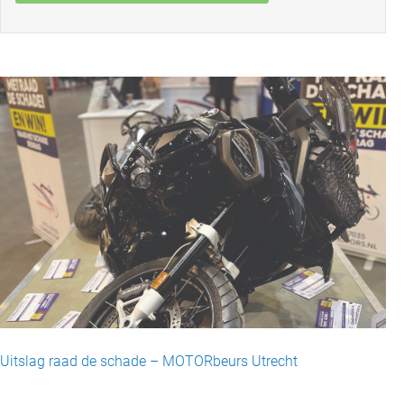
Uitslag raad de schade – MOTORbeurs Utrecht