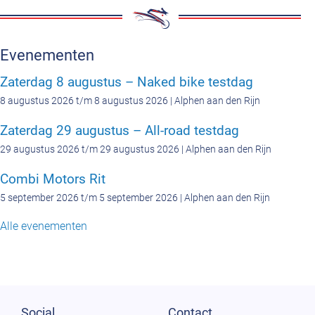
Evenementen
Zaterdag 8 augustus – Naked bike testdag
8 augustus 2026 t/m 8 augustus 2026 | Alphen aan den Rijn
Zaterdag 29 augustus – All-road testdag
29 augustus 2026 t/m 29 augustus 2026 | Alphen aan den Rijn
Combi Motors Rit
5 september 2026 t/m 5 september 2026 | Alphen aan den Rijn
Alle evenementen
Social
Contact