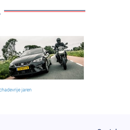
chadevrije jaren