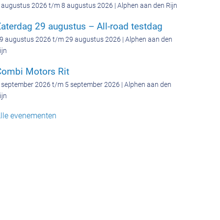
 augustus 2026 t/m 8 augustus 2026 | Alphen aan den Rijn
aterdag 29 augustus – All-road testdag
9 augustus 2026 t/m 29 augustus 2026 | Alphen aan den
ijn
Combi Motors Rit
 september 2026 t/m 5 september 2026 | Alphen aan den
ijn
lle evenementen