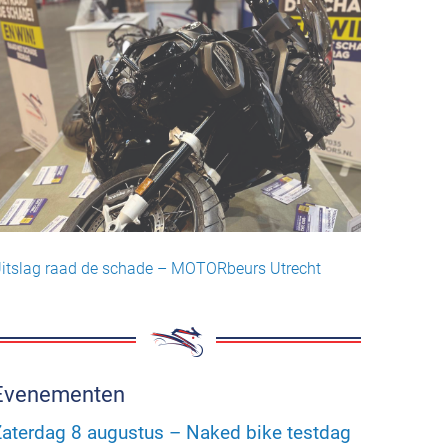
itslag raad de schade – MOTORbeurs Utrecht
Evenementen
aterdag 8 augustus – Naked bike testdag