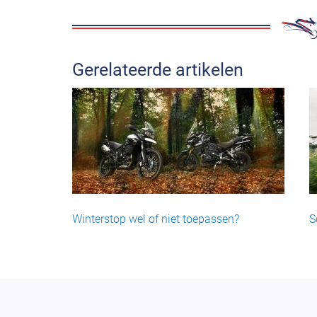
Gerelateerde artikelen
Winterstop wel of niet toepassen?
S