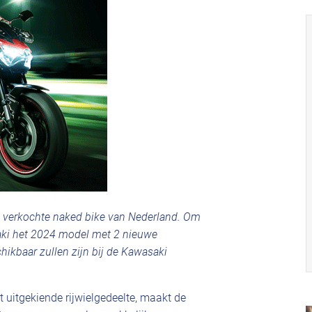
 verkochte naked bike van Nederland. Om
saki het 2024 model met 2 nieuwe
hikbaar zullen zijn bij de Kawasaki
t uitgekiende rijwielgedeelte, maakt de