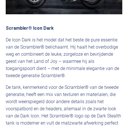
Scrambler® Icon Dark
De Icon Dark is het model dat het beste de pure essentie
van de Scrambler® belichaamt. Hij haalt het overbodige
weg en combineert de leuke, zorgeloze en bevrijdende
geest van het Land of Joy – waarmee hij als
toegangspoort dient – met de minimale elegantie van de
tweede generatie Scrambler®.
De tank, kenmerkend voor de Scrambler® van de tweede
generatie, heeft een mix van texturen en materialen, die
wordt weerspiegeld door andere details zoals het
voorspatbord en de headers, allemaal in de zwarte look
van de Dark Icon. Het Scrambler® logo op de Dark Stealth
tank is moderner en vult de matzwarte afwerking perfect