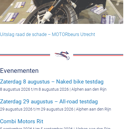
Uitslag raad de schade – MOTORbeurs Utrecht
Evenementen
Zaterdag 8 augustus – Naked bike testdag
8 augustus 2026 t/m 8 augustus 2026 | Alphen aan den Rijn
Zaterdag 29 augustus – All-road testdag
29 augustus 2026 t/m 29 augustus 2026 | Alphen aan den Rijn
Combi Motors Rit