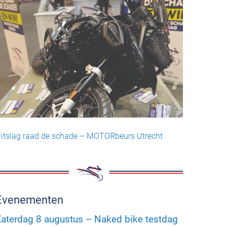
itslag raad de schade – MOTORbeurs Utrecht
Evenementen
aterdag 8 augustus – Naked bike testdag