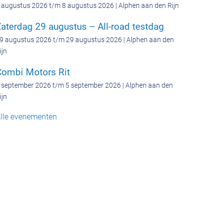
 augustus 2026 t/m 8 augustus 2026 | Alphen aan den Rijn
aterdag 29 augustus – All-road testdag
9 augustus 2026 t/m 29 augustus 2026 | Alphen aan den
ijn
Combi Motors Rit
 september 2026 t/m 5 september 2026 | Alphen aan den
ijn
lle evenementen