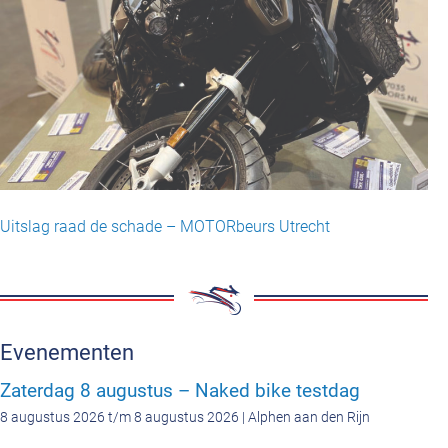
Uitslag raad de schade – MOTORbeurs Utrecht
Evenementen
Zaterdag 8 augustus – Naked bike testdag
8 augustus 2026 t/m 8 augustus 2026 | Alphen aan den Rijn