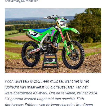
Anniversary KX-modellen
Voor Kawasaki is 2023 een mijlpaal, want het is het
jubileum van maar liefst 50 glorieuze jaren van het
wereldberoemde KX-merk. Om dit te vieren, zal het 2024
KX gamma worden uitgebreid met speciale 50th
Anniversary Editions van de kenmerkende Lime Green