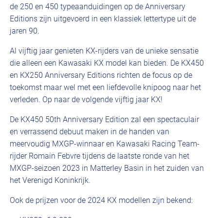
de 250 en 450 typeaanduidingen op de Anniversary
Editions zijn uitgevoerd in een klassiek lettertype uit de
jaren 90.
Al vijftig jaar genieten KX-rijders van de unieke sensatie
die alleen een Kawasaki KX model kan bieden. De KX450
en KX250 Anniversary Editions richten de focus op de
toekomst maar wel met een liefdevolle knipoog naar het
verleden. Op naar de volgende vijftig jaar KX!
De KX450 50th Anniversary Edition zal een spectaculair
en verrassend debuut maken in de handen van
meervoudig MXGP-winnaar en Kawasaki Racing Team-
rijder Romain Febvre tijdens de laatste ronde van het
MXGP-seizoen 2023 in Matterley Basin in het zuiden van
het Verenigd Koninkrijk.
Ook de prijzen voor de 2024 KX modellen zijn bekend: