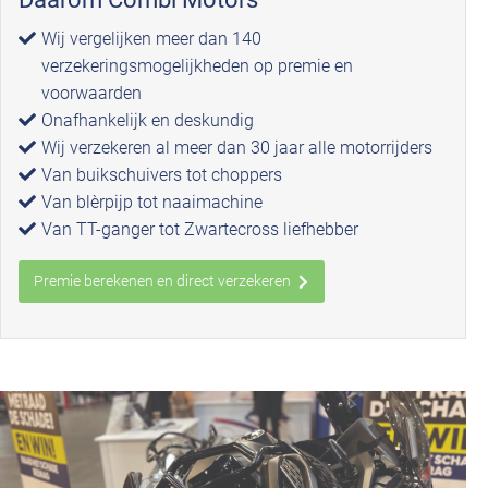
Wij vergelijken meer dan 140
verzekeringsmogelijkheden op premie en
voorwaarden
Onafhankelijk en deskundig
Wij verzekeren al meer dan 30 jaar alle motorrijders
Van buikschuivers tot choppers
Van blèrpijp tot naaimachine
Van TT-ganger tot Zwartecross liefhebber
Premie berekenen en direct verzekeren