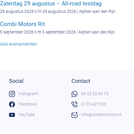
Zaterdag 29 augustus – All-road testdag
29 augustus 2026 t/m 29 augustus 2026 | Alphen aan den Rijn
Combi Motors Rit
5 september 2026 t/m 5 september 2026 | Alphen aan den Rijn
Alle evenementen
Social
Contact
Instagram
06 53 20 69 75
Facebook
0172-427035
YouTube
info@combimotors.nl