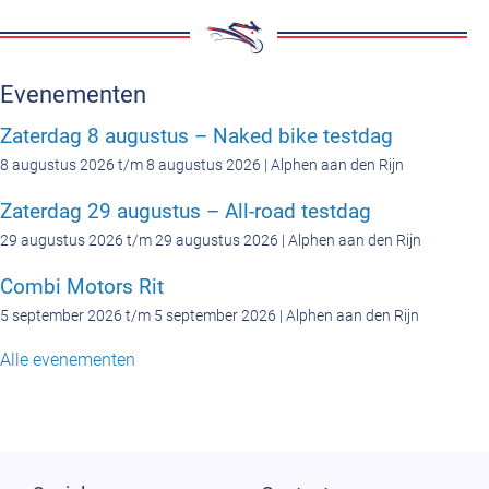
Evenementen
Zaterdag 8 augustus – Naked bike testdag
8 augustus 2026 t/m 8 augustus 2026 | Alphen aan den Rijn
Zaterdag 29 augustus – All-road testdag
29 augustus 2026 t/m 29 augustus 2026 | Alphen aan den Rijn
Combi Motors Rit
5 september 2026 t/m 5 september 2026 | Alphen aan den Rijn
Alle evenementen