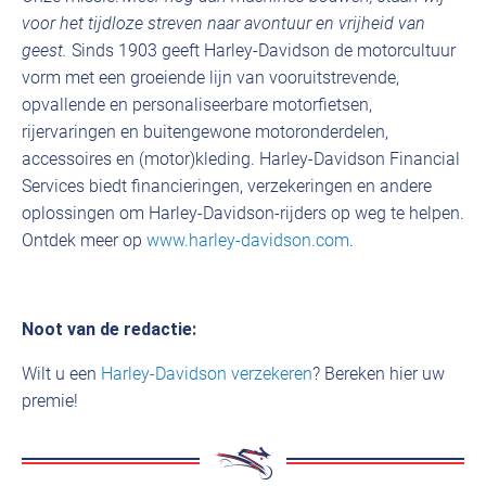
voor het tijdloze streven naar avontuur en vrijheid van
geest.
Sinds 1903 geeft Harley-Davidson de motorcultuur
vorm met een groeiende lijn van vooruitstrevende,
opvallende en personaliseerbare motorfietsen,
rijervaringen en buitengewone motoronderdelen,
accessoires en (motor)kleding. Harley-Davidson Financial
Services biedt financieringen, verzekeringen en andere
oplossingen om Harley-Davidson-rijders op weg te helpen.
Ontdek meer op
www.harley-davidson.com
.
Noot van de redactie:
Wilt u een
Harley-Davidson verzekeren
? Bereken hier uw
premie!