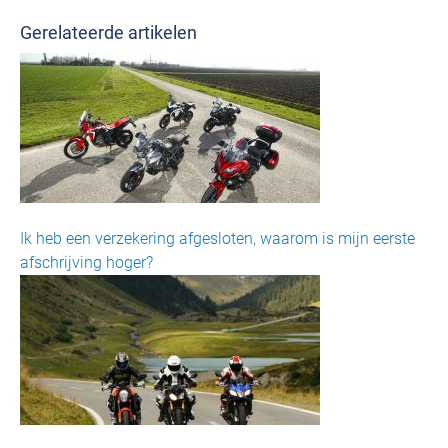
Gerelateerde artikelen
Ik heb een verzekering afgesloten, waarom is mijn eerste
afschrijving hoger?