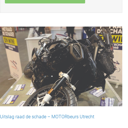
Uitslag raad de schade – MOTORbeurs Utrecht