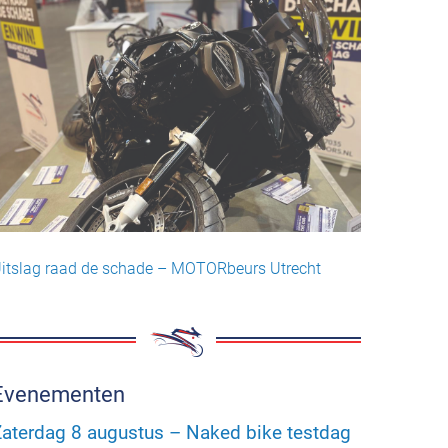
itslag raad de schade – MOTORbeurs Utrecht
Evenementen
aterdag 8 augustus – Naked bike testdag