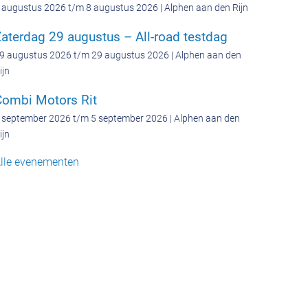
 augustus 2026 t/m 8 augustus 2026 | Alphen aan den Rijn
aterdag 29 augustus – All-road testdag
9 augustus 2026 t/m 29 augustus 2026 | Alphen aan den
ijn
Combi Motors Rit
 september 2026 t/m 5 september 2026 | Alphen aan den
ijn
lle evenementen