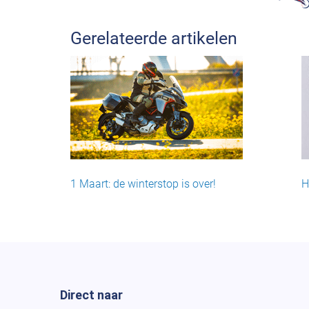
Gerelateerde artikelen
1 Maart: de winterstop is over!
H
Direct naar