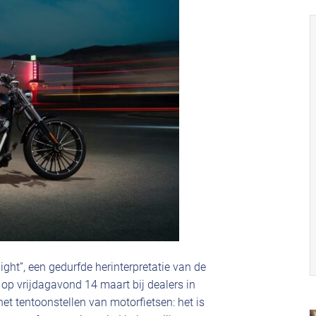
ght”, een gedurfde herinterpretatie van de
 op vrijdagavond 14 maart bij dealers in
et tentoonstellen van motorfietsen: het is