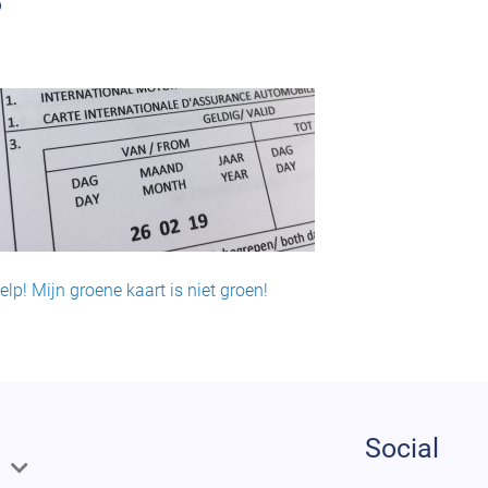
elp! Mijn groene kaart is niet groen!
Social