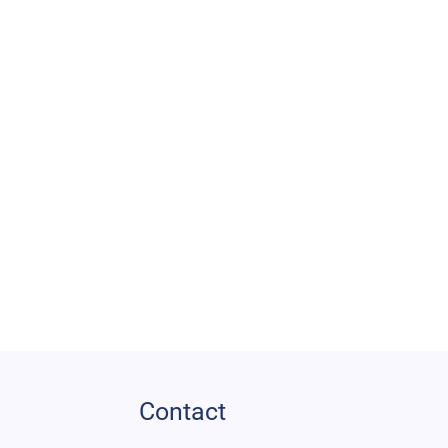
Contact