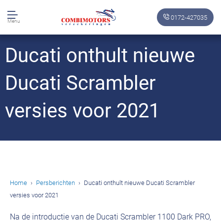
0172-427035
Menu
Ducati onthult nieuwe
Ducati Scrambler
versies voor 2021
Home
Persberichten
Ducati onthult nieuwe Ducati Scrambler
versies voor 2021
Na de introductie van de Ducati Scrambler 1100 Dark PRO,