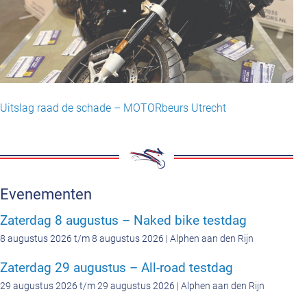
Uitslag raad de schade – MOTORbeurs Utrecht
Evenementen
Zaterdag 8 augustus – Naked bike testdag
8 augustus 2026 t/m 8 augustus 2026 | Alphen aan den Rijn
Zaterdag 29 augustus – All-road testdag
29 augustus 2026 t/m 29 augustus 2026 | Alphen aan den Rijn