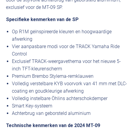
exclusief voor de MT-09 SP.
Specifieke kenmerken van de SP
Op R1M geïnspireerde kleuren en hoogwaardige
afwerking
Vier aanpasbare modi voor de TRACK Yamaha Ride
Control
Exclusief TRACK-weergavethema voor het nieuwe 5-
inch TFT-kleurenscherm
Premium Brembo Stylema-remklauwen
Volledig verstelbare KYB voorvork van 41 mm met DLC-
coating en goudkleurige afwerking
Volledig instelbare Öhlins achterschokdemper
Smart Key-systeem
Achterbrug van geborsteld aluminium
Technische kenmerken van de 2024 MT-09