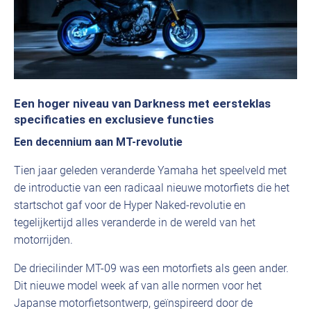
Een hoger niveau van Darkness met eersteklas
specificaties en exclusieve functies
Een decennium aan MT-revolutie
Tien jaar geleden veranderde Yamaha het speelveld met
de introductie van een radicaal nieuwe motorfiets die het
startschot gaf voor de Hyper Naked-revolutie en
tegelijkertijd alles veranderde in de wereld van het
motorrijden.
De driecilinder MT-09 was een motorfiets als geen ander.
Dit nieuwe model week af van alle normen voor het
Japanse motorfietsontwerp, geïnspireerd door de