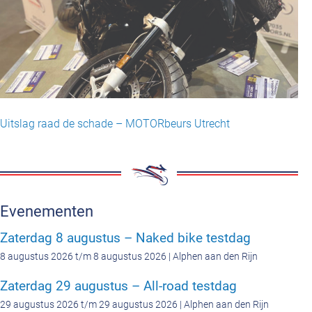
Uitslag raad de schade – MOTORbeurs Utrecht
Evenementen
Zaterdag 8 augustus – Naked bike testdag
8 augustus 2026 t/m 8 augustus 2026 | Alphen aan den Rijn
Zaterdag 29 augustus – All-road testdag
29 augustus 2026 t/m 29 augustus 2026 | Alphen aan den Rijn