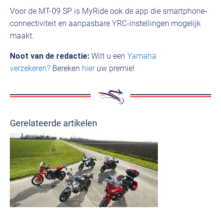
Voor de MT-09 SP is MyRide ook de app die smartphone-
connectiviteit en aanpasbare YRC-instellingen mogelijk
maakt.
Noot van de redactie:
Wilt u een
Yamaha
verzekeren?
Bereken
hier
uw premie!
Gerelateerde artikelen