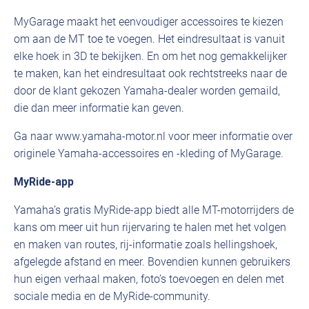
MyGarage maakt het eenvoudiger accessoires te kiezen
om aan de MT toe te voegen. Het eindresultaat is vanuit
elke hoek in 3D te bekijken. En om het nog gemakkelijker
te maken, kan het eindresultaat ook rechtstreeks naar de
door de klant gekozen Yamaha-dealer worden gemaild,
die dan meer informatie kan geven.
Ga naar www.yamaha-motor.nl voor meer informatie over
originele Yamaha-accessoires en -kleding of MyGarage.
MyRide-app
Yamaha’s gratis MyRide-app biedt alle MT-motorrijders de
kans om meer uit hun rijervaring te halen met het volgen
en maken van routes, rij-informatie zoals hellingshoek,
afgelegde afstand en meer. Bovendien kunnen gebruikers
hun eigen verhaal maken, foto’s toevoegen en delen met
sociale media en de MyRide-community.