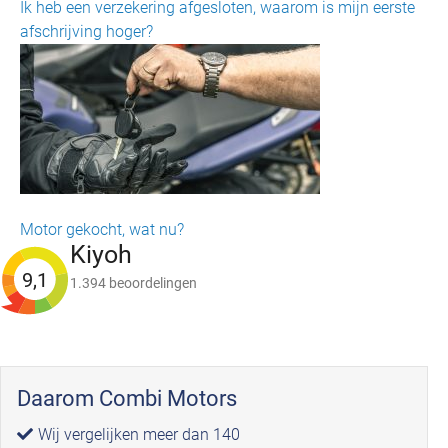
Ik heb een verzekering afgesloten, waarom is mijn eerste
afschrijving hoger?
Motor gekocht, wat nu?
Kiyoh
9,1
1.394 beoordelingen
Daarom Combi Motors
Wij vergelijken meer dan 140