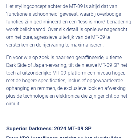
Het stylingconcept achter de MT-09 is altijd dat van
‘functionele schoonheid’ geweest, waarbij overbodige
functies zijn geëlimineerd en een ‘less is more’-benadering
wordt belichaamd. Over elk detail is opnieuw nagedacht
om het pure, agressieve uiterlijk van de MT-09 te
versterken en de rijervaring te maximaliseren.
En voor wie op zoek is naar een geraffineerde, ultieme
Dark Side of Japan-ervaring, tilt de nieuwe MT-09 SP het
toch al uitzonderlijke MT-09-platform een niveau hoger,
met de hogere specificaties, inclusief opgewaardeerde
ophanging en remmen, de exclusieve look en afwerking
plus de technologie en elektronica die zijn gericht op het
circuit.
Superior Darkness: 2024 MT-09 SP