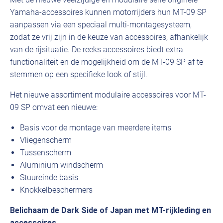
Yamaha-accessoires kunnen motorrijders hun MT-09 SP
aanpassen via een speciaal multi-montagesysteem,
zodat ze vrij zijn in de keuze van accessoires, afhankelijk
van de rijsituatie. De reeks accessoires biedt extra
functionaliteit en de mogelijkheid om de MT-09 SP af te
stemmen op een specifieke look of stijl.
Het nieuwe assortiment modulaire accessoires voor MT-
09 SP omvat een nieuwe:
Basis voor de montage van meerdere items
Vliegenscherm
Tussenscherm
Aluminium windscherm
Stuureinde basis
Knokkelbeschermers
Belichaam de Dark Side of Japan met MT-rijkleding en
accessoires