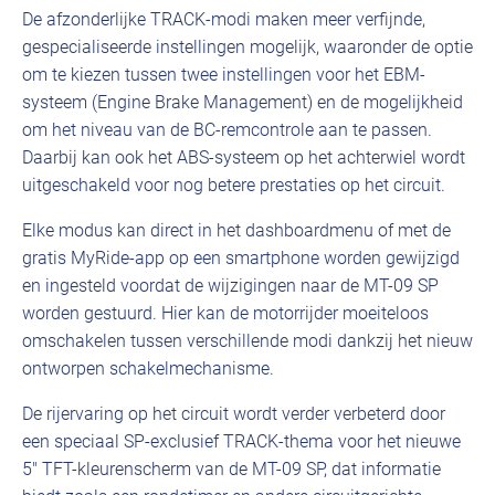
De afzonderlijke TRACK-modi maken meer verfijnde,
gespecialiseerde instellingen mogelijk, waaronder de optie
om te kiezen tussen twee instellingen voor het EBM-
systeem (Engine Brake Management) en de mogelijkheid
om het niveau van de BC-remcontrole aan te passen.
Daarbij kan ook het ABS-systeem op het achterwiel wordt
uitgeschakeld voor nog betere prestaties op het circuit.
Elke modus kan direct in het dashboardmenu of met de
gratis MyRide-app op een smartphone worden gewijzigd
en ingesteld voordat de wijzigingen naar de MT-09 SP
worden gestuurd. Hier kan de motorrijder moeiteloos
omschakelen tussen verschillende modi dankzij het nieuw
ontworpen schakelmechanisme.
De rijervaring op het circuit wordt verder verbeterd door
een speciaal SP-exclusief TRACK-thema voor het nieuwe
5″ TFT-kleurenscherm van de MT-09 SP, dat informatie