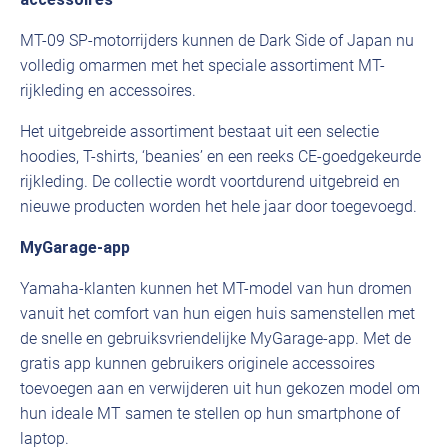
MT-09 SP-motorrijders kunnen de Dark Side of Japan nu
volledig omarmen met het speciale assortiment MT-
rijkleding en accessoires.
Het uitgebreide assortiment bestaat uit een selectie
hoodies, T-shirts, ‘beanies’ en een reeks CE-goedgekeurde
rijkleding. De collectie wordt voortdurend uitgebreid en
nieuwe producten worden het hele jaar door toegevoegd.
MyGarage-app
Yamaha-klanten kunnen het MT-model van hun dromen
vanuit het comfort van hun eigen huis samenstellen met
de snelle en gebruiksvriendelijke MyGarage-app. Met de
gratis app kunnen gebruikers originele accessoires
toevoegen aan en verwijderen uit hun gekozen model om
hun ideale MT samen te stellen op hun smartphone of
laptop.