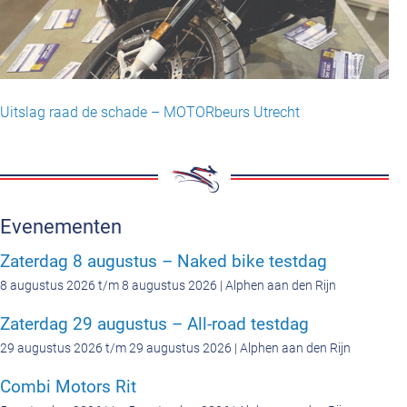
Uitslag raad de schade – MOTORbeurs Utrecht
Evenementen
Zaterdag 8 augustus – Naked bike testdag
8 augustus 2026 t/m 8 augustus 2026 | Alphen aan den Rijn
Zaterdag 29 augustus – All-road testdag
29 augustus 2026 t/m 29 augustus 2026 | Alphen aan den Rijn
Combi Motors Rit