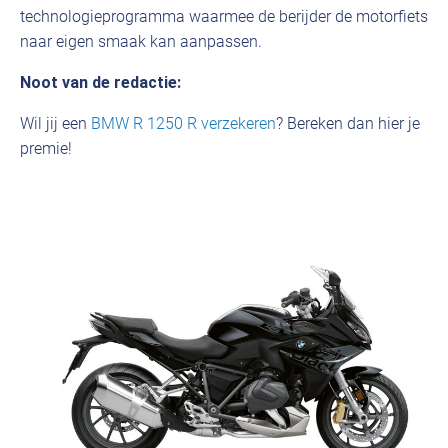
technologieprogramma waarmee de berijder de motorfiets
naar eigen smaak kan aanpassen.
Noot van de redactie:
Wil jij een
BMW R 1250 R verzekeren
? Bereken dan hier je
premie!