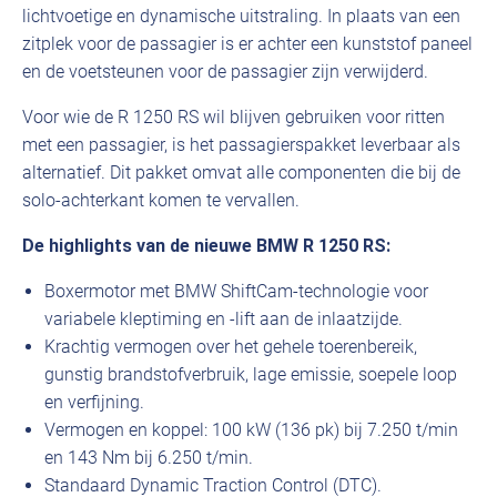
lichtvoetige en dynamische uitstraling. In plaats van een
zitplek voor de passagier is er achter een kunststof paneel
en de voetsteunen voor de passagier zijn verwijderd.
Voor wie de R 1250 RS wil blijven gebruiken voor ritten
met een passagier, is het passagierspakket leverbaar als
alternatief. Dit pakket omvat alle componenten die bij de
solo-achterkant komen te vervallen.
De highlights van de nieuwe BMW R 1250 RS:
Boxermotor met BMW ShiftCam-technologie voor
variabele kleptiming en -lift aan de inlaatzijde.
Krachtig vermogen over het gehele toerenbereik,
gunstig brandstofverbruik, lage emissie, soepele loop
en verfijning.
Vermogen en koppel: 100 kW (136 pk) bij 7.250 t/min
en 143 Nm bij 6.250 t/min.
Standaard Dynamic Traction Control (DTC).