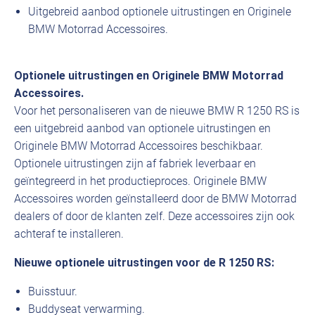
Uitgebreid aanbod optionele uitrustingen en Originele
BMW Motorrad Accessoires.
Optionele uitrustingen en Originele BMW Motorrad
Accessoires.
Voor het personaliseren van de nieuwe BMW R 1250 RS is
een uitgebreid aanbod van optionele uitrustingen en
Originele BMW Motorrad Accessoires beschikbaar.
Optionele uitrustingen zijn af fabriek leverbaar en
geïntegreerd in het productieproces. Originele BMW
Accessoires worden geïnstalleerd door de BMW Motorrad
dealers of door de klanten zelf. Deze accessoires zijn ook
achteraf te installeren.
Nieuwe optionele uitrustingen voor de R 1250 RS:
Buisstuur.
Buddyseat verwarming.