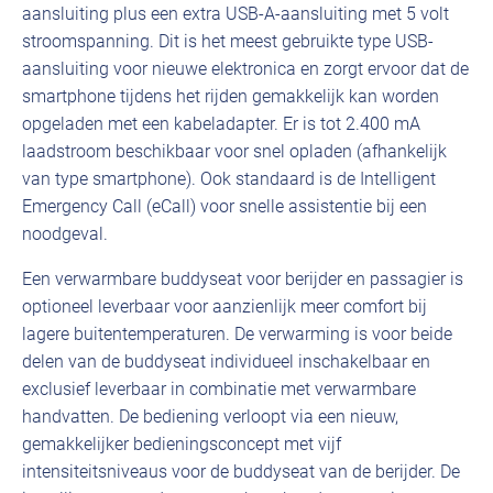
aansluiting plus een extra USB-A-aansluiting met 5 volt
stroomspanning. Dit is het meest gebruikte type USB-
aansluiting voor nieuwe elektronica en zorgt ervoor dat de
smartphone tijdens het rijden gemakkelijk kan worden
opgeladen met een kabeladapter. Er is tot 2.400 mA
laadstroom beschikbaar voor snel opladen (afhankelijk
van type smartphone). Ook standaard is de Intelligent
Emergency Call (eCall) voor snelle assistentie bij een
noodgeval.
Een verwarmbare buddyseat voor berijder en passagier is
optioneel leverbaar voor aanzienlijk meer comfort bij
lagere buitentemperaturen. De verwarming is voor beide
delen van de buddyseat individueel inschakelbaar en
exclusief leverbaar in combinatie met verwarmbare
handvatten. De bediening verloopt via een nieuw,
gemakkelijker bedieningsconcept met vijf
intensiteitsniveaus voor de buddyseat van de berijder. De