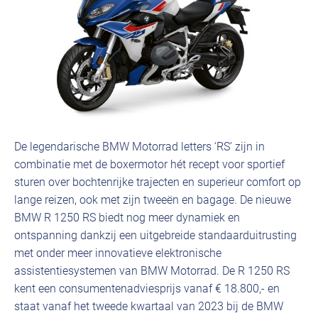
De legendarische BMW Motorrad letters ‘RS’ zijn in
combinatie met de boxermotor hét recept voor sportief
sturen over bochtenrijke trajecten en superieur comfort op
lange reizen, ook met zijn tweeën en bagage. De nieuwe
BMW R 1250 RS biedt nog meer dynamiek en
ontspanning dankzij een uitgebreide standaarduitrusting
met onder meer innovatieve elektronische
assistentiesystemen van BMW Motorrad. De R 1250 RS
kent een consumentenadviesprijs vanaf € 18.800,- en
staat vanaf het tweede kwartaal van 2023 bij de BMW