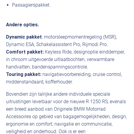
Passagierspakket.
Andere opties.
Dynamic pakket
: motorsleepmomentregeling (MSR),
Dynamic ESA, Schakelassistent Pro, Rijmodi Pro.
Comfort pakket:
Keyless Ride, designoptie einddemper,
in chroom uitgevoerde uitlaatbochten, verwarmbare
handvatten, bandenspanningscontrole.
Touring pakket:
navigatievoorbereiding, cruise control,
middenstandaard, kofferhouder.
Bovendien zijn talrijke andere individuele speciale
uitrustingen leverbaar voor de nieuwe R 1250 RS, evenals
een breed aanbod van Originele BMW Motorrad
Accessoires op gebied van bagagemogelijkheden, design,
ergonomie en comfort, navigatie en communicatie,
veiligheid en onderhoud. Ook is er een