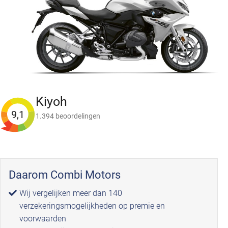
Kiyoh
9,1
1.394 beoordelingen
Daarom Combi Motors
Wij vergelijken meer dan 140
verzekeringsmogelijkheden op premie en
voorwaarden