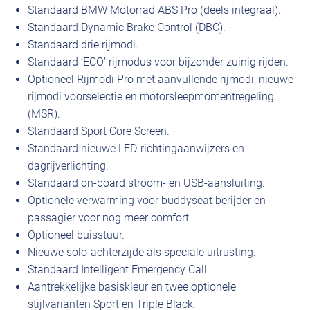
Standaard BMW Motorrad ABS Pro (deels integraal).
Standaard Dynamic Brake Control (DBC).
Standaard drie rijmodi.
Standaard ‘ECO’ rijmodus voor bijzonder zuinig rijden.
Optioneel Rijmodi Pro met aanvullende rijmodi, nieuwe
rijmodi voorselectie en motorsleepmomentregeling
(MSR).
Standaard Sport Core Screen.
Standaard nieuwe LED-richtingaanwijzers en
dagrijverlichting.
Standaard on-board stroom- en USB-aansluiting.
Optionele verwarming voor buddyseat berijder en
passagier voor nog meer comfort.
Optioneel buisstuur.
Nieuwe solo-achterzijde als speciale uitrusting.
Standaard Intelligent Emergency Call.
Aantrekkelijke basiskleur en twee optionele
stijlvarianten Sport en Triple Black.