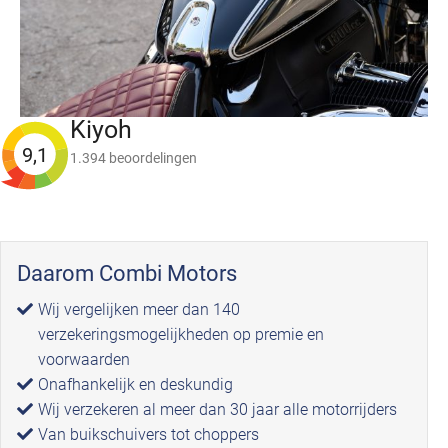
Kiyoh
9,1
1.394 beoordelingen
Daarom Combi Motors
Wij vergelijken meer dan 140
verzekeringsmogelijkheden op premie en
voorwaarden
Onafhankelijk en deskundig
Wij verzekeren al meer dan 30 jaar alle motorrijders
Van buikschuivers tot choppers