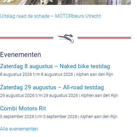
Uitslag raad de schade – MOTORbeurs Utrecht
Evenementen
Zaterdag 8 augustus – Naked bike testdag
8 augustus 2026 t/m 8 augustus 2026 | Alphen aan den Rijn
Zaterdag 29 augustus – All-road testdag
29 augustus 2026 t/m 29 augustus 2026 | Alphen aan den Rijn
Combi Motors Rit
5 september 2026 t/m 5 september 2026 | Alphen aan den Rijn
Alle evenementen