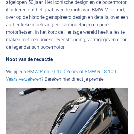
afgelopen 50 jaar. Het iconische design en de boxermotor
illustreren dat het gaat over de roots van BMW Motorrad,
over op de historie geïnspireerd design en details, over een
authentieke rijbeleving en over ingetogen en pure
motorfietsen. In het kort: de Heritage wereld heeft alles te
maken met een unieke levenshouding, vormgegeven door
de legendarisch boxermotor.
Noot van de redactie
Wil jij een
BMW R nineT 100 Years of BMW R 18 100
Years verzekeren
? Bereken hier direct je premie!