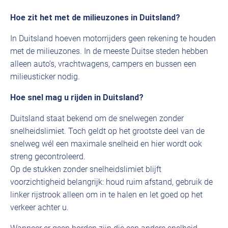
Hoe zit het met de milieuzones in Duitsland?
In Duitsland hoeven motorrijders geen rekening te houden
met de milieuzones. In de meeste Duitse steden hebben
alleen auto’s, vrachtwagens, campers en bussen een
milieusticker nodig.
Hoe snel mag u rijden in Duitsland?
Duitsland staat bekend om de snelwegen zonder
snelheidslimiet. Toch geldt op het grootste deel van de
snelweg wél een maximale snelheid en hier wordt ook
streng gecontroleerd.
Op de stukken zonder snelheidslimiet blijft
voorzichtigheid belangrijk: houd ruim afstand, gebruik de
linker rijstrook alleen om in te halen en let goed op het
verkeer achter u.