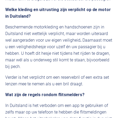
Welke kleding en uitrusting zijn verplicht op de motor
in Duitsland?
Beschermende motorkleding en handschoenen zijn in
Duitsland niet wettelijk verplicht, maar worden uiteraard
wel aangeraden voor uw eigen veiligheid
.
Daarnaast moet
u een veiligheidshesje voor uzelf én uw passagier bij u
hebben. U hoeft dit hesje niet tijdens het rijden te dragen,
maar wél als u onderweg stil komt te staan, bijvoorbeeld
bij pech.
Verder is het verplicht om een reservebril of een extra set
lenzen mee te nemen als u een bril draagt.
Wat zijn de regels rondom flitsmelders?
In Duitsland is het verboden om een app te gebruiken of
zelfs maar op uw telefoon te hebben die flitsmeldingen