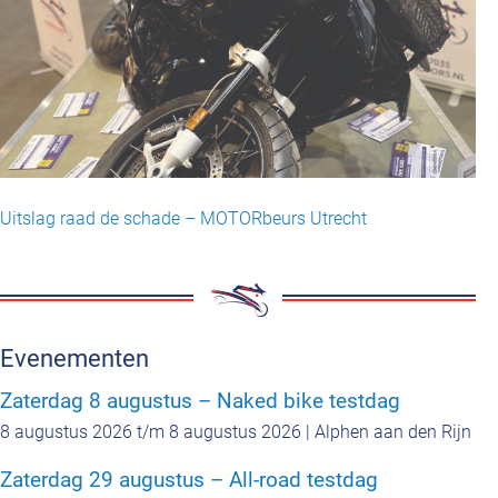
Uitslag raad de schade – MOTORbeurs Utrecht
Evenementen
Zaterdag 8 augustus – Naked bike testdag
8 augustus 2026 t/m 8 augustus 2026 | Alphen aan den Rijn
Zaterdag 29 augustus – All-road testdag