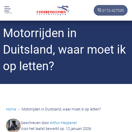
0172-427035
Menu
Motorrijden in
Duitsland, waar moet ik
op letten?
Home
Motorrijden in Duitsland, waar moet ik op letten?
Geschreven door
Arthur Heppener
Voor het laatst bewerkt op: 12 januari 2026