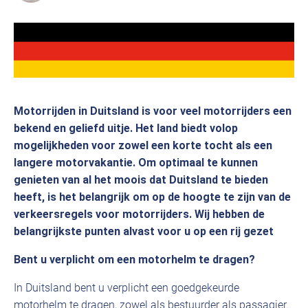
Motorrijden in Duitsland is voor veel motorrijders een
bekend en geliefd uitje. Het land biedt volop
mogelijkheden voor zowel een korte tocht als een
langere motorvakantie.
Om optimaal te kunnen
genieten van al het moois dat Duitsland te bieden
heeft, is het belangrijk om op de hoogte te zijn van de
verkeersregels voor motorrijders. Wij hebben de
belangrijkste punten alvast voor u op een rij gezet
Bent u verplicht om een motorhelm te dragen?
In Duitsland bent u verplicht een goedgekeurde
motorhelm te dragen, zowel als bestuurder als passagier.