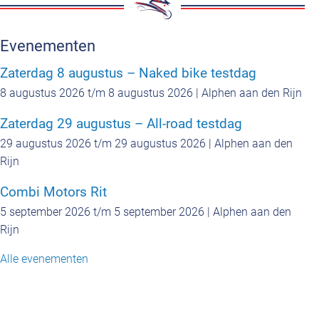
Evenementen
Zaterdag 8 augustus – Naked bike testdag
8 augustus 2026 t/m 8 augustus 2026 | Alphen aan den Rijn
Zaterdag 29 augustus – All-road testdag
29 augustus 2026 t/m 29 augustus 2026 | Alphen aan den
Rijn
Combi Motors Rit
5 september 2026 t/m 5 september 2026 | Alphen aan den
Rijn
Alle evenementen