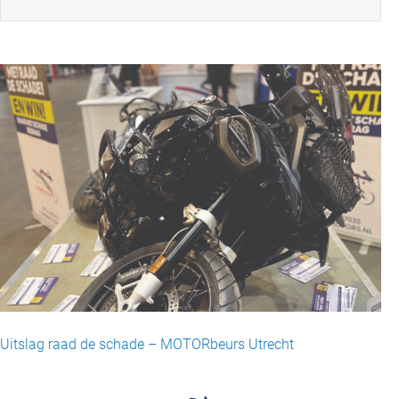
Uitslag raad de schade – MOTORbeurs Utrecht