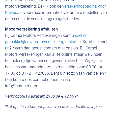
motorverzekering. Bekijk ook de
verzekeringspagina voor
Kawasaki
voor meer informatie over andere modellen van
dit merk en de verzekeringsmogelijkheden.
Motorverzekering afsluiten
Bij Combi Motors Verzekeringen kunt u
snel en
gemakkelijk uw motorverzekering afsluiten
. Komt u er niet
uit? Neem dan gerust contact met ons op. Bij Combi
Motors Verzekeringen kan alles online, maar we vinden
het ook erg fijn wanneer u gewoon even belt. Wij zijn te
bereiken van maandag tot en met vrijdag van 09.00 tot
17.00 op 0172 – 427035. Bent u niet zo’n fan van bellen?
Dan kunt u ook contact opnemen via
info@combimotors.nl.
Verkoopprijs Kawasaki Z900 se € 12.699*
*Let op, de verkoopprijs kan van deze indicatie afwijken.