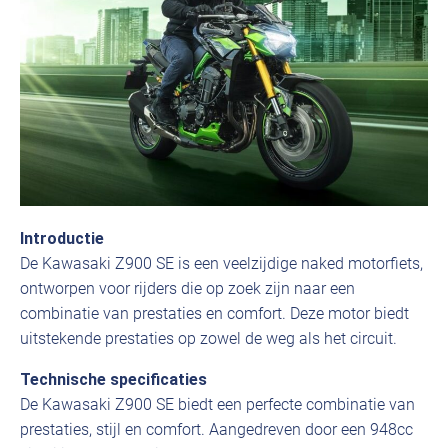
Introductie
De Kawasaki Z900 SE is een veelzijdige naked motorfiets,
ontworpen voor rijders die op zoek zijn naar een
combinatie van prestaties en comfort. Deze motor biedt
uitstekende prestaties op zowel de weg als het circuit.
Technische specificaties
De Kawasaki Z900 SE biedt een perfecte combinatie van
prestaties, stijl en comfort. Aangedreven door een 948cc