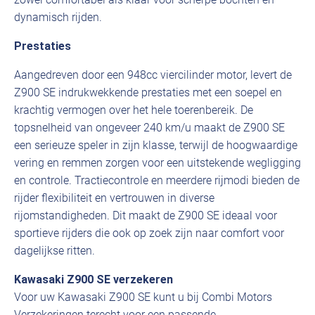
dynamisch rijden.
Prestaties
Aangedreven door een 948cc viercilinder motor, levert de
Z900 SE indrukwekkende prestaties met een soepel en
krachtig vermogen over het hele toerenbereik. De
topsnelheid van ongeveer 240 km/u maakt de Z900 SE
een serieuze speler in zijn klasse, terwijl de hoogwaardige
vering en remmen zorgen voor een uitstekende wegligging
en controle. Tractiecontrole en meerdere rijmodi bieden de
rijder flexibiliteit en vertrouwen in diverse
rijomstandigheden. Dit maakt de Z900 SE ideaal voor
sportieve rijders die ook op zoek zijn naar comfort voor
dagelijkse ritten.
Kawasaki Z900 SE verzekeren
Voor uw Kawasaki Z900 SE kunt u bij Combi Motors
Verzekeringen terecht voor een passende