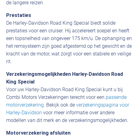
de langere reizen.
Prestaties
De Harley-Davidson Road King Special biedt solide
prestaties voor een cruiser. Hij accelereert soepel en heeft
een topsnelheid van ongeveer 175 km/u. De ophanging en
het remsysteem zijn goed afgestemd op het gewicht en de
kracht van de motor, wat zorgt voor een stabiele en veilige
rit.
Verzekeringsmogelijkheden Harley-Davidson Road
King Special
Voor uw Harley-Davidson Road King Special kunt u bij
Combi Motors Verzekeringen terecht voor een
passende
motorverzekering
. Bekijk ook de
verzekeringspagina voor
Harley-Davidson
voor meer informatie over andere
modellen van dit merk en de verzekeringsmogelijkheden.
Motorverzekering afsluiten