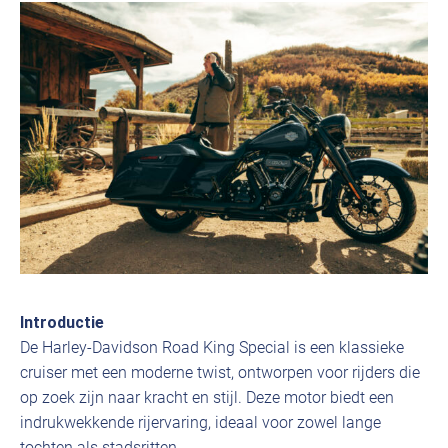
Introductie
De Harley-Davidson Road King Special is een klassieke
cruiser met een moderne twist, ontworpen voor rijders die
op zoek zijn naar kracht en stijl. Deze motor biedt een
indrukwekkende rijervaring, ideaal voor zowel lange
tochten als stadsritten.