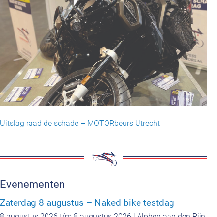
Uitslag raad de schade – MOTORbeurs Utrecht
Evenementen
Zaterdag 8 augustus – Naked bike testdag
8 augustus 2026 t/m 8 augustus 2026 | Alphen aan den Rijn