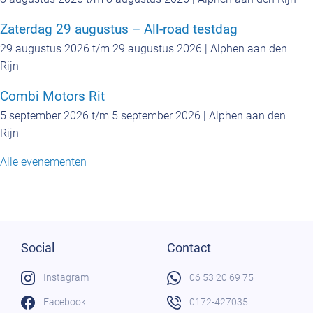
Zaterdag 29 augustus – All-road testdag
29 augustus 2026 t/m 29 augustus 2026 | Alphen aan den
Rijn
Combi Motors Rit
5 september 2026 t/m 5 september 2026 | Alphen aan den
Rijn
Alle evenementen
Social
Contact
Instagram
06 53 20 69 75
Facebook
0172-427035