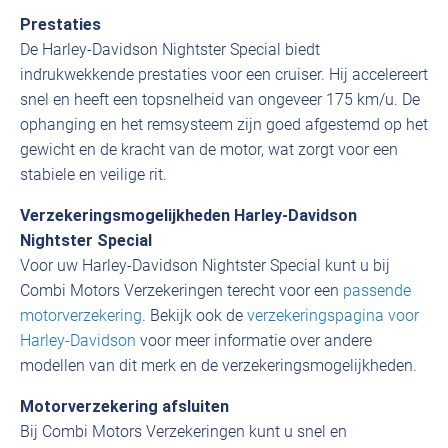
Prestaties
De Harley-Davidson Nightster Special biedt
indrukwekkende prestaties voor een cruiser. Hij accelereert
snel en heeft een topsnelheid van ongeveer 175 km/u. De
ophanging en het remsysteem zijn goed afgestemd op het
gewicht en de kracht van de motor, wat zorgt voor een
stabiele en veilige rit.
Verzekeringsmogelijkheden Harley-Davidson
Nightster Special
Voor uw Harley-Davidson Nightster Special kunt u bij
Combi Motors Verzekeringen terecht voor een
passende
motorverzekering
. Bekijk ook de
verzekeringspagina voor
Harley-Davidson
voor meer informatie over andere
modellen van dit merk en de verzekeringsmogelijkheden.
Motorverzekering afsluiten
Bij Combi Motors Verzekeringen kunt u snel en