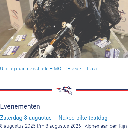
Uitslag raad de schade – MOTORbeurs Utrecht
Evenementen
Zaterdag 8 augustus – Naked bike testdag
8 augustus 2026 t/m 8 augustus 2026 | Alphen aan den Rijn