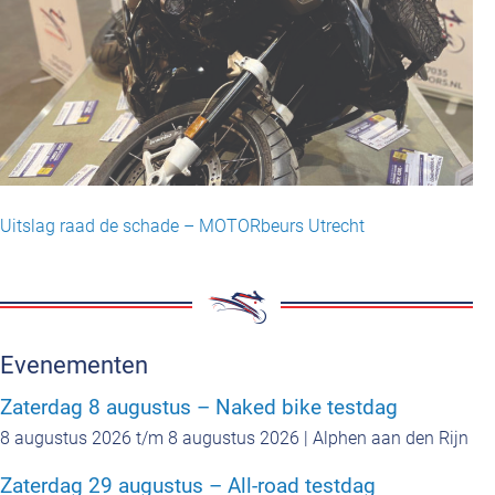
Uitslag raad de schade – MOTORbeurs Utrecht
Evenementen
Zaterdag 8 augustus – Naked bike testdag
8 augustus 2026 t/m 8 augustus 2026 | Alphen aan den Rijn
Zaterdag 29 augustus – All-road testdag