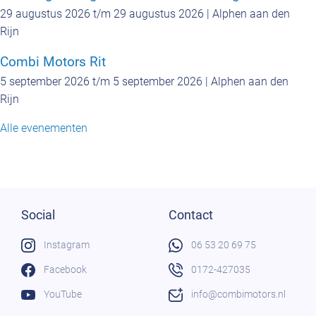
29 augustus 2026 t/m 29 augustus 2026 | Alphen aan den
Rijn
Combi Motors Rit
5 september 2026 t/m 5 september 2026 | Alphen aan den
Rijn
Alle evenementen
Social
Contact
Instagram
06 53 20 69 75
Facebook
0172-427035
YouTube
info@combimotors.nl