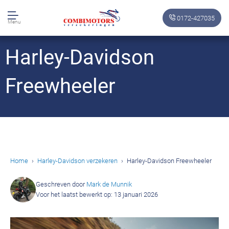
0172-427035
Menu
Harley-Davidson
Freewheeler
Home
Harley-Davidson verzekeren
Harley-Davidson Freewheeler
Geschreven door
Mark de Munnik
Voor het laatst bewerkt op: 13 januari 2026