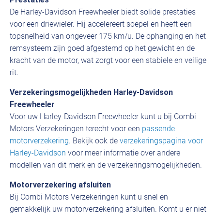
De Harley-Davidson Freewheeler biedt solide prestaties
voor een driewieler. Hij accelereert soepel en heeft een
topsnelheid van ongeveer 175 km/u. De ophanging en het
remsysteem zijn goed afgestemd op het gewicht en de
kracht van de motor, wat zorgt voor een stabiele en veilige
rit.
Verzekeringsmogelijkheden Harley-Davidson
Freewheeler
Voor uw Harley-Davidson Freewheeler kunt u bij Combi
Motors Verzekeringen terecht voor een
passende
motorverzekering
. Bekijk ook de
verzekeringspagina voor
Harley-Davidson
voor meer informatie over andere
modellen van dit merk en de verzekeringsmogelijkheden.
Motorverzekering afsluiten
Bij Combi Motors Verzekeringen kunt u snel en
gemakkelijk uw motorverzekering afsluiten. Komt u er niet