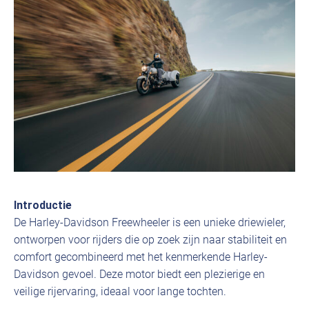
Introductie
De Harley-Davidson Freewheeler is een unieke driewieler,
ontworpen voor rijders die op zoek zijn naar stabiliteit en
comfort gecombineerd met het kenmerkende Harley-
Davidson gevoel. Deze motor biedt een plezierige en
veilige rijervaring, ideaal voor lange tochten.