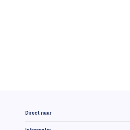
Direct naar
Informatie