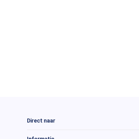
Direct naar
Informatie