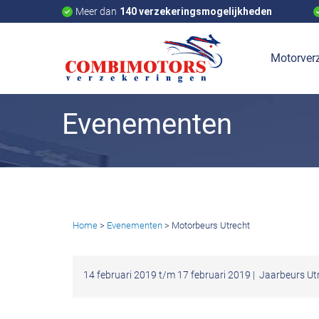
Meer dan
140 verzekeringsmogelijkheden
Motorverz
Evenementen
Home
>
Evenementen
> Motorbeurs Utrecht
14 februari 2019 t/m 17 februari 2019 |
Jaarbeurs Ut