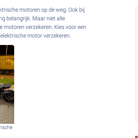
trische motoren op de weg. Ook bij
g belangrijk. Maar niet alle
e motoren verzekeren. Kies voor een
n elektrische motor verzekeren.
rische
-