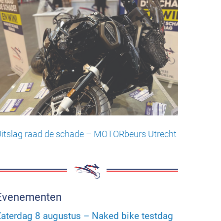
itslag raad de schade – MOTORbeurs Utrecht
Evenementen
aterdag 8 augustus – Naked bike testdag