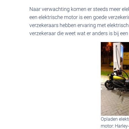
Naar verwachting komen er steeds meer elek
een elektrische motor is een goede verzekerin
verzekeraars hebben ervaring met elektrisch
verzekeraar die weet wat er anders is bij ee
Opladen elekt
motor: Harley