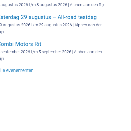
 augustus 2026 t/m 8 augustus 2026 | Alphen aan den Rijn
aterdag 29 augustus – All-road testdag
9 augustus 2026 t/m 29 augustus 2026 | Alphen aan den
ijn
Combi Motors Rit
 september 2026 t/m 5 september 2026 | Alphen aan den
ijn
lle evenementen