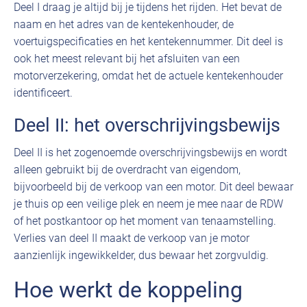
Deel I draag je altijd bij je tijdens het rijden. Het bevat de
naam en het adres van de kentekenhouder, de
voertuigspecificaties en het kentekennummer. Dit deel is
ook het meest relevant bij het afsluiten van een
motorverzekering, omdat het de actuele kentekenhouder
identificeert.
Deel II: het overschrijvingsbewijs
Deel II is het zogenoemde overschrijvingsbewijs en wordt
alleen gebruikt bij de overdracht van eigendom,
bijvoorbeeld bij de verkoop van een motor. Dit deel bewaar
je thuis op een veilige plek en neem je mee naar de RDW
of het postkantoor op het moment van tenaamstelling.
Verlies van deel II maakt de verkoop van je motor
aanzienlijk ingewikkelder, dus bewaar het zorgvuldig.
Hoe werkt de koppeling