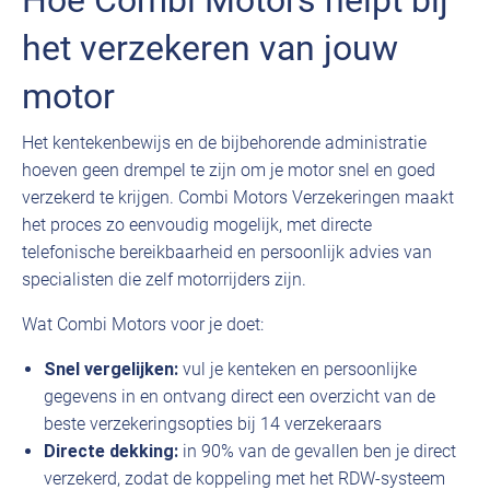
Hoe Combi Motors helpt bij
het verzekeren van jouw
motor
Het kentekenbewijs en de bijbehorende administratie
hoeven geen drempel te zijn om je motor snel en goed
verzekerd te krijgen. Combi Motors Verzekeringen maakt
het proces zo eenvoudig mogelijk, met directe
telefonische bereikbaarheid en persoonlijk advies van
specialisten die zelf motorrijders zijn.
Wat Combi Motors voor je doet:
Snel vergelijken:
vul je kenteken en persoonlijke
gegevens in en ontvang direct een overzicht van de
beste verzekeringsopties bij 14 verzekeraars
Directe dekking:
in 90% van de gevallen ben je direct
verzekerd, zodat de koppeling met het RDW-systeem