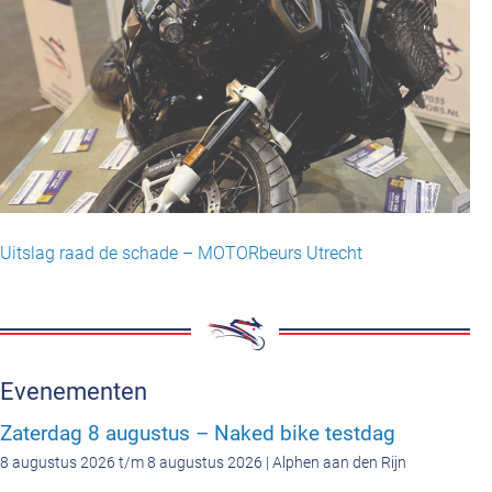
Uitslag raad de schade – MOTORbeurs Utrecht
Evenementen
Zaterdag 8 augustus – Naked bike testdag
8 augustus 2026 t/m 8 augustus 2026 | Alphen aan den Rijn