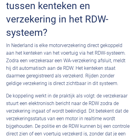
tussen kenteken en
verzekering in het RDW-
systeem?
In Nederland is elke motorverzekering direct gekoppeld
aan het kenteken van het voertuig via het RDW-systeem.
Zodra een verzekeraar een WA-verzekering afsluit, meldt
hij dit automatisch aan de RDW. Het kenteken staat
daarmee geregistreerd als verzekerd. Rijden zonder
geldige verzekering is direct zichtbaar in dit systeem.
De koppeling werkt in de praktijk als volgt: de verzekeraar
stuurt een elektronisch bericht naar de RDW zodra de
verzekering ingaat of wordt beëindigd. Dit betekent dat de
verzekeringsstatus van een motor in realtime wordt
bijgehouden. De politie en de RDW kunnen bij een controle
direct zien of een voertuig verzekerd is, zonder dat je een