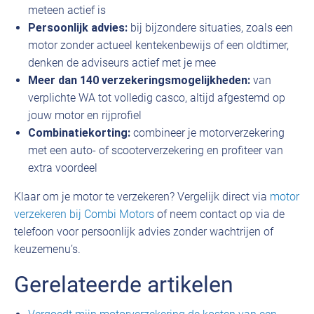
meteen actief is
Persoonlijk advies:
bij bijzondere situaties, zoals een
motor zonder actueel kentekenbewijs of een oldtimer,
denken de adviseurs actief met je mee
Meer dan 140 verzekeringsmogelijkheden:
van
verplichte WA tot volledig casco, altijd afgestemd op
jouw motor en rijprofiel
Combinatiekorting:
combineer je motorverzekering
met een auto- of scooterverzekering en profiteer van
extra voordeel
Klaar om je motor te verzekeren? Vergelijk direct via
motor
verzekeren bij Combi Motors
of neem contact op via de
telefoon voor persoonlijk advies zonder wachtrijen of
keuzemenu’s.
Gerelateerde artikelen