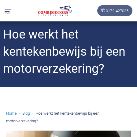
0172-427035
Menu
Hoe werkt het
kentekenbewijs bij een
motorverzekering?
Home
Blog
Hoe werkt het kentekenbewijs bij een
motorverzekering?