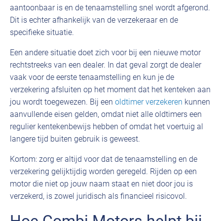
aantoonbaar is en de tenaamstelling snel wordt afgerond.
Dit is echter afhankelijk van de verzekeraar en de
specifieke situatie.
Een andere situatie doet zich voor bij een nieuwe motor
rechtstreeks van een dealer. In dat geval zorgt de dealer
vaak voor de eerste tenaamstelling en kun je de
verzekering afsluiten op het moment dat het kenteken aan
jou wordt toegewezen. Bij een
oldtimer verzekeren
kunnen
aanvullende eisen gelden, omdat niet alle oldtimers een
regulier kentekenbewijs hebben of omdat het voertuig al
langere tijd buiten gebruik is geweest.
Kortom: zorg er altijd voor dat de tenaamstelling en de
verzekering gelijktijdig worden geregeld. Rijden op een
motor die niet op jouw naam staat en niet door jou is
verzekerd, is zowel juridisch als financieel risicovol.