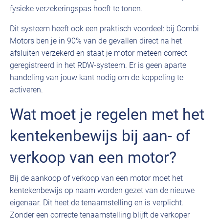
fysieke verzekeringspas hoeft te tonen.
Dit systeem heeft ook een praktisch voordeel: bij Combi
Motors ben je in 90% van de gevallen direct na het
afsluiten verzekerd en staat je motor meteen correct
geregistreerd in het RDW-systeem. Er is geen aparte
handeling van jouw kant nodig om de koppeling te
activeren.
Wat moet je regelen met het
kentekenbewijs bij aan- of
verkoop van een motor?
Bij de aankoop of verkoop van een motor moet het
kentekenbewijs op naam worden gezet van de nieuwe
eigenaar. Dit heet de tenaamstelling en is verplicht.
Zonder een correcte tenaamstelling blijft de verkoper