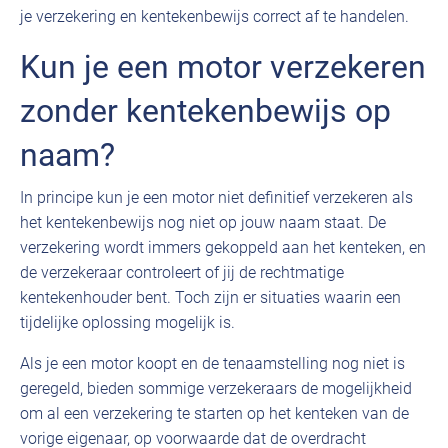
je verzekering en kentekenbewijs correct af te handelen.
Kun je een motor verzekeren
zonder kentekenbewijs op
naam?
In principe kun je een motor niet definitief verzekeren als
het kentekenbewijs nog niet op jouw naam staat. De
verzekering wordt immers gekoppeld aan het kenteken, en
de verzekeraar controleert of jij de rechtmatige
kentekenhouder bent. Toch zijn er situaties waarin een
tijdelijke oplossing mogelijk is.
Als je een motor koopt en de tenaamstelling nog niet is
geregeld, bieden sommige verzekeraars de mogelijkheid
om al een verzekering te starten op het kenteken van de
vorige eigenaar, op voorwaarde dat de overdracht