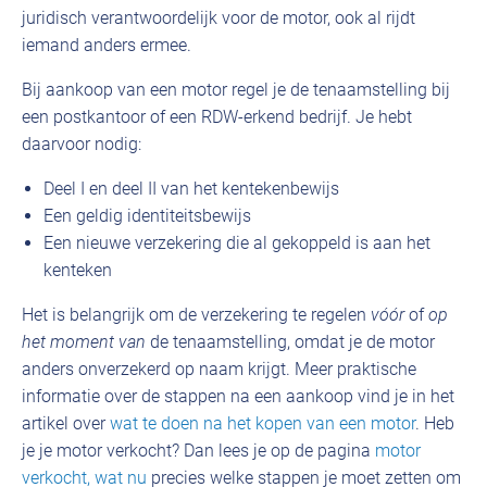
juridisch verantwoordelijk voor de motor, ook al rijdt
iemand anders ermee.
Bij aankoop van een motor regel je de tenaamstelling bij
een postkantoor of een RDW-erkend bedrijf. Je hebt
daarvoor nodig:
Deel I en deel II van het kentekenbewijs
Een geldig identiteitsbewijs
Een nieuwe verzekering die al gekoppeld is aan het
kenteken
Het is belangrijk om de verzekering te regelen
vóór
of
op
het moment van
de tenaamstelling, omdat je de motor
anders onverzekerd op naam krijgt. Meer praktische
informatie over de stappen na een aankoop vind je in het
artikel over
wat te doen na het kopen van een motor
. Heb
je je motor verkocht? Dan lees je op de pagina
motor
verkocht, wat nu
precies welke stappen je moet zetten om