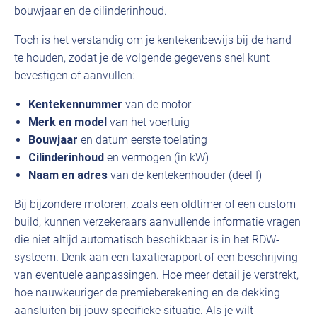
bouwjaar en de cilinderinhoud.
Toch is het verstandig om je kentekenbewijs bij de hand
te houden, zodat je de volgende gegevens snel kunt
bevestigen of aanvullen:
Kentekennummer
van de motor
Merk en model
van het voertuig
Bouwjaar
en datum eerste toelating
Cilinderinhoud
en vermogen (in kW)
Naam en adres
van de kentekenhouder (deel I)
Bij bijzondere motoren, zoals een oldtimer of een custom
build, kunnen verzekeraars aanvullende informatie vragen
die niet altijd automatisch beschikbaar is in het RDW-
systeem. Denk aan een taxatierapport of een beschrijving
van eventuele aanpassingen. Hoe meer detail je verstrekt,
hoe nauwkeuriger de premieberekening en de dekking
aansluiten bij jouw specifieke situatie. Als je wilt