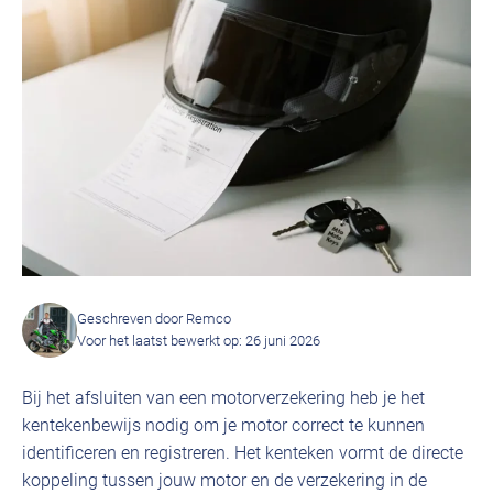
Geschreven door Remco
Voor het laatst bewerkt op: 26 juni 2026
Bij het afsluiten van een motorverzekering heb je het
kentekenbewijs nodig om je motor correct te kunnen
identificeren en registreren. Het kenteken vormt de directe
koppeling tussen jouw motor en de verzekering in de