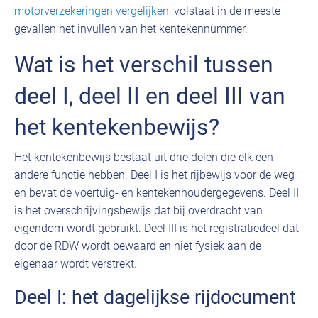
motorverzekeringen vergelijken
, volstaat in de meeste
gevallen het invullen van het kentekennummer.
Wat is het verschil tussen
deel I, deel II en deel III van
het kentekenbewijs?
Het kentekenbewijs bestaat uit drie delen die elk een
andere functie hebben. Deel I is het rijbewijs voor de weg
en bevat de voertuig- en kentekenhoudergegevens. Deel II
is het overschrijvingsbewijs dat bij overdracht van
eigendom wordt gebruikt. Deel III is het registratiedeel dat
door de RDW wordt bewaard en niet fysiek aan de
eigenaar wordt verstrekt.
Deel I: het dagelijkse rijdocument