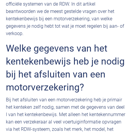
officiële systemen van de RDW. In dit artikel
beantwoorden we de meest gestelde vragen over het
kentekenbewijs bij een motorverzekering, van welke
gegevens je nodig hebt tot wat je moet regelen bij aan- of
verkoop.
Welke gegevens van het
kentekenbewijs heb je nodig
bij het afsluiten van een
motorverzekering?
Bij het afsluiten van een motorverzekering heb je primair
het kenteken zelf nodig, samen met de gegevens van deel
I van het kentekenbewijs. Met alleen het kentekennummer
kan een verzekeraar al veel voertuiginformatie opvragen
via het RDW-systeem, zoals het merk, het model, het