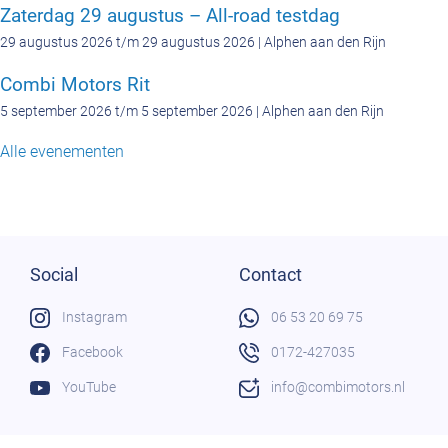
Zaterdag 29 augustus – All-road testdag
29 augustus 2026 t/m 29 augustus 2026 | Alphen aan den Rijn
Combi Motors Rit
5 september 2026 t/m 5 september 2026 | Alphen aan den Rijn
Alle evenementen
Social
Contact
Instagram
06 53 20 69 75
Facebook
0172-427035
YouTube
info@combimotors.nl