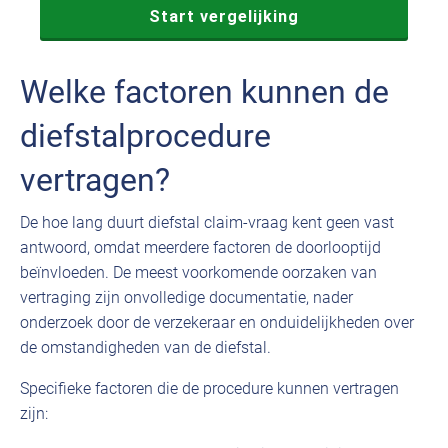
Welke factoren kunnen de
diefstalprocedure
vertragen?
De hoe lang duurt diefstal claim-vraag kent geen vast
antwoord, omdat meerdere factoren de doorlooptijd
beïnvloeden. De meest voorkomende oorzaken van
vertraging zijn onvolledige documentatie, nader
onderzoek door de verzekeraar en onduidelijkheden over
de omstandigheden van de diefstal.
Specifieke factoren die de procedure kunnen vertragen
zijn: