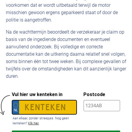
voorkomen dat er wordt uitbetaald terwijl de motor
misschien gewoon ergens geparkeerd staat of door de
politie is aangetroffen.
Na de wachttermijn beoordeelt de verzekeraar je claim op
basis van de ingediende documenten en eventueel
aanvullend onderzoek. Bij volledige en correcte
documentatie kan de uitkering daarna relatief snel volgen,
soms binnen één tot twee weken. Bij complexe gevallen of
twijfels over de omstandigheden kan dit aanzienlijk langer
duren.
Vul hier uw kenteken in
Postcode
Aan elkaar, zonder streepjes. Nog geen
kenteken?
Klik hier