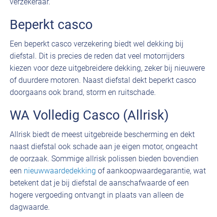
verzekeraar.
Beperkt casco
Een beperkt casco verzekering biedt wel dekking bij
diefstal. Dit is precies de reden dat veel motorrijders
kiezen voor deze uitgebreidere dekking, zeker bij nieuwere
of duurdere motoren. Naast diefstal dekt beperkt casco
doorgaans ook brand, storm en ruitschade.
WA Volledig Casco (Allrisk)
Allrisk biedt de meest uitgebreide bescherming en dekt
naast diefstal ook schade aan je eigen motor, ongeacht
de oorzaak. Sommige allrisk polissen bieden bovendien
een
nieuwwaardedekking
of aankoopwaardegarantie, wat
betekent dat je bij diefstal de aanschafwaarde of een
hogere vergoeding ontvangt in plaats van alleen de
dagwaarde.