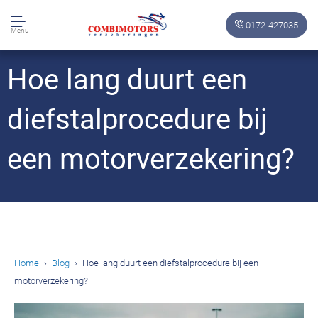
0172-427035
Menu
Hoe lang duurt een
diefstalprocedure bij
een motorverzekering?
Home
Blog
Hoe lang duurt een diefstalprocedure bij een
motorverzekering?