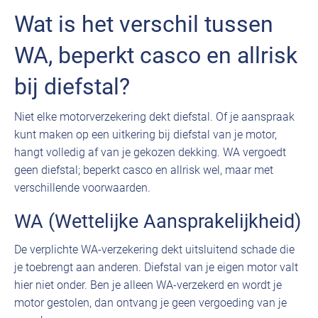
Wat is het verschil tussen
WA, beperkt casco en allrisk
bij diefstal?
Niet elke motorverzekering dekt diefstal. Of je aanspraak
kunt maken op een uitkering bij diefstal van je motor,
hangt volledig af van je gekozen dekking. WA vergoedt
geen diefstal; beperkt casco en allrisk wel, maar met
verschillende voorwaarden.
WA (Wettelijke Aansprakelijkheid)
De verplichte WA-verzekering dekt uitsluitend schade die
je toebrengt aan anderen. Diefstal van je eigen motor valt
hier niet onder. Ben je alleen WA-verzekerd en wordt je
motor gestolen, dan ontvang je geen vergoeding van je