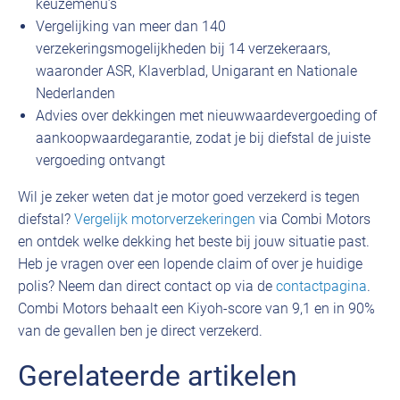
keuzemenu’s
Vergelijking van meer dan 140
verzekeringsmogelijkheden bij 14 verzekeraars,
waaronder ASR, Klaverblad, Unigarant en Nationale
Nederlanden
Advies over dekkingen met nieuwwaardevergoeding of
aankoopwaardegarantie, zodat je bij diefstal de juiste
vergoeding ontvangt
Wil je zeker weten dat je motor goed verzekerd is tegen
diefstal?
Vergelijk motorverzekeringen
via Combi Motors
en ontdek welke dekking het beste bij jouw situatie past.
Heb je vragen over een lopende claim of over je huidige
polis? Neem dan direct contact op via de
contactpagina
.
Combi Motors behaalt een Kiyoh-score van 9,1 en in 90%
van de gevallen ben je direct verzekerd.
Gerelateerde artikelen