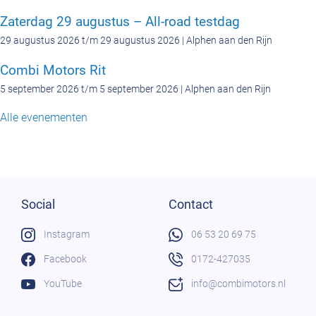
Zaterdag 29 augustus – All-road testdag
29 augustus 2026 t/m 29 augustus 2026 | Alphen aan den Rijn
Combi Motors Rit
5 september 2026 t/m 5 september 2026 | Alphen aan den Rijn
Alle evenementen
Social
Contact
Instagram
06 53 20 69 75
Facebook
0172-427035
YouTube
info@combimotors.nl