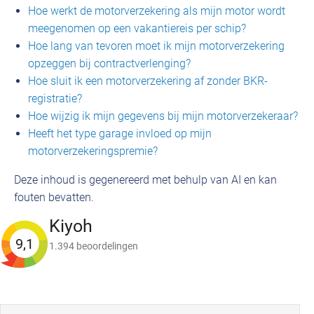
Hoe werkt de motorverzekering als mijn motor wordt
meegenomen op een vakantiereis per schip?
Hoe lang van tevoren moet ik mijn motorverzekering
opzeggen bij contractverlenging?
Hoe sluit ik een motorverzekering af zonder BKR-
registratie?
Hoe wijzig ik mijn gegevens bij mijn motorverzekeraar?
Heeft het type garage invloed op mijn
motorverzekeringspremie?
Deze inhoud is gegenereerd met behulp van AI en kan
fouten bevatten.
Kiyoh
9,1
1.394 beoordelingen