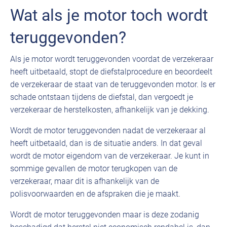
Wat als je motor toch wordt
teruggevonden?
Als je motor wordt teruggevonden voordat de verzekeraar
heeft uitbetaald, stopt de diefstalprocedure en beoordeelt
de verzekeraar de staat van de teruggevonden motor. Is er
schade ontstaan tijdens de diefstal, dan vergoedt je
verzekeraar de herstelkosten, afhankelijk van je dekking.
Wordt de motor teruggevonden nadat de verzekeraar al
heeft uitbetaald, dan is de situatie anders. In dat geval
wordt de motor eigendom van de verzekeraar. Je kunt in
sommige gevallen de motor terugkopen van de
verzekeraar, maar dit is afhankelijk van de
polisvoorwaarden en de afspraken die je maakt.
Wordt de motor teruggevonden maar is deze zodanig