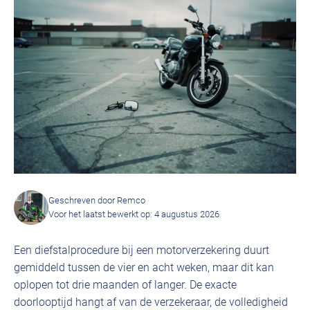
Geschreven door Remco
Voor het laatst bewerkt op: 4 augustus 2026
Een diefstalprocedure bij een motorverzekering duurt
gemiddeld tussen de vier en acht weken, maar dit kan
oplopen tot drie maanden of langer. De exacte
doorlooptijd hangt af van de verzekeraar, de volledigheid