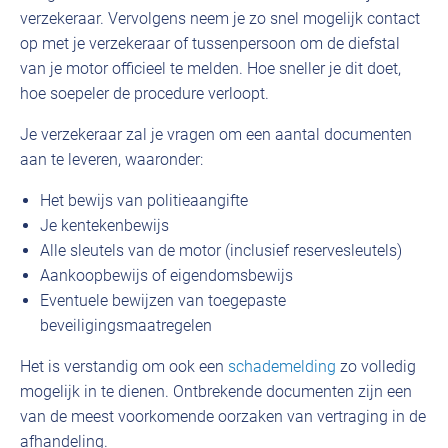
verzekeraar. Vervolgens neem je zo snel mogelijk contact
op met je verzekeraar of tussenpersoon om de diefstal
van je motor officieel te melden. Hoe sneller je dit doet,
hoe soepeler de procedure verloopt.
Je verzekeraar zal je vragen om een aantal documenten
aan te leveren, waaronder:
Het bewijs van politieaangifte
Je kentekenbewijs
Alle sleutels van de motor (inclusief reservesleutels)
Aankoopbewijs of eigendomsbewijs
Eventuele bewijzen van toegepaste
beveiligingsmaatregelen
Het is verstandig om ook een
schademelding
zo volledig
mogelijk in te dienen. Ontbrekende documenten zijn een
van de meest voorkomende oorzaken van vertraging in de
afhandeling.