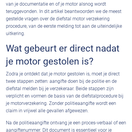
van je documentatie en of je motor alsnog wordt
teruggevonden. In dit artikel beantwoorden we de meest
gestelde vragen over de diefstal motor verzekering
procedure, van de eerste melding tot aan de uiteindelijke
uitkering.
Wat gebeurt er direct nadat
je motor gestolen is?
Zodra je ontdekt dat je motor gestolen is, moet je direct
twee stappen zetten: aangifte doen bij de politie en de
diefstal melden bij je verzekeraar. Beide stappen zijn
verplicht en vormen de basis van de diefstalprocedure bij
je motorverzekering. Zonder politieaangifte wordt een
claim in vrijwel alle gevallen afgewezen.
Na de politieaangifte ontvang je een proces-verbaal of een
aangiftenummer. Dit document is essentieel voor je