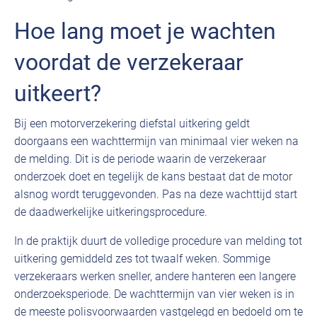
Hoe lang moet je wachten
voordat de verzekeraar
uitkeert?
Bij een motorverzekering diefstal uitkering geldt
doorgaans een wachttermijn van minimaal vier weken na
de melding. Dit is de periode waarin de verzekeraar
onderzoek doet en tegelijk de kans bestaat dat de motor
alsnog wordt teruggevonden. Pas na deze wachttijd start
de daadwerkelijke uitkeringsprocedure.
In de praktijk duurt de volledige procedure van melding tot
uitkering gemiddeld zes tot twaalf weken. Sommige
verzekeraars werken sneller, andere hanteren een langere
onderzoeksperiode. De wachttermijn van vier weken is in
de meeste polisvoorwaarden vastgelegd en bedoeld om te