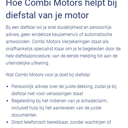
Hoe Combi Motors helpt bij
diefstal van je motor
Bij een diefstal wil je snel duidelijkheid en persoonlijk
advies, geen eindeloze keuzemenu’s of automatische
antwoorden. Combi Motors Verzekeringen staat als
onafhankelijk specialist klaar om je te begeleiden door de
hele diefstalprocedure, van de eerste melding tot aan de
uiteindelijke uitkering.
Wat Combi Motors voor je doet bij diefstal:
Persoonlijk advies over de juiste dekking, zodat je bij
diefstal niet voor verrassingen staat
Begeleiding bij het indienen van je schadeclaim,
inclusief hulp bij het aanleveren van de juiste
documenten
Direct telefonisch bereikbaar, zonder wachtrijen of