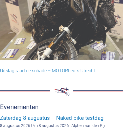
Uitslag raad de schade – MOTORbeurs Utrecht
Evenementen
Zaterdag 8 augustus – Naked bike testdag
8 augustus 2026 t/m 8 augustus 2026 | Alphen aan den Rijn