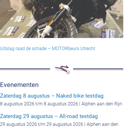
Uitslag raad de schade – MOTORbeurs Utrecht
Evenementen
Zaterdag 8 augustus – Naked bike testdag
8 augustus 2026 t/m 8 augustus 2026 | Alphen aan den Rijn
Zaterdag 29 augustus – All-road testdag
29 augustus 2026 t/m 29 augustus 2026 | Alphen aan den