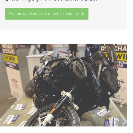
Premie berekenen en direct verzekeren