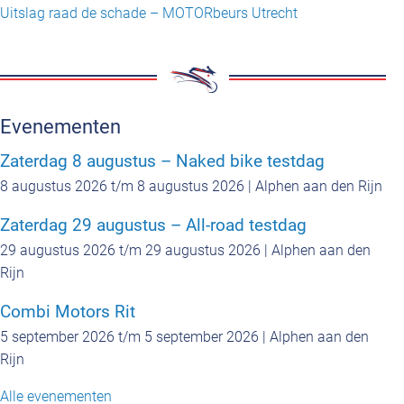
Uitslag raad de schade – MOTORbeurs Utrecht
Evenementen
Zaterdag 8 augustus – Naked bike testdag
8 augustus 2026 t/m 8 augustus 2026 | Alphen aan den Rijn
Zaterdag 29 augustus – All-road testdag
29 augustus 2026 t/m 29 augustus 2026 | Alphen aan den
Rijn
Combi Motors Rit
5 september 2026 t/m 5 september 2026 | Alphen aan den
Rijn
Alle evenementen