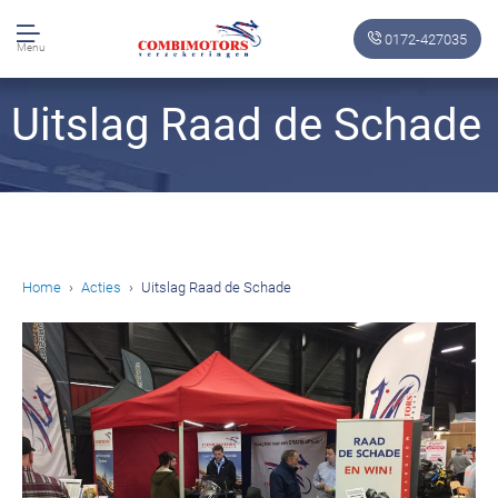
0172-427035
Menu
Uitslag Raad de Schade
Home
Acties
Uitslag Raad de Schade