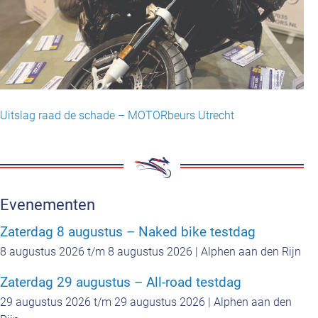
Uitslag raad de schade – MOTORbeurs Utrecht
Evenementen
Zaterdag 8 augustus – Naked bike testdag
8 augustus 2026 t/m 8 augustus 2026 | Alphen aan den Rijn
Zaterdag 29 augustus – All-road testdag
29 augustus 2026 t/m 29 augustus 2026 | Alphen aan den