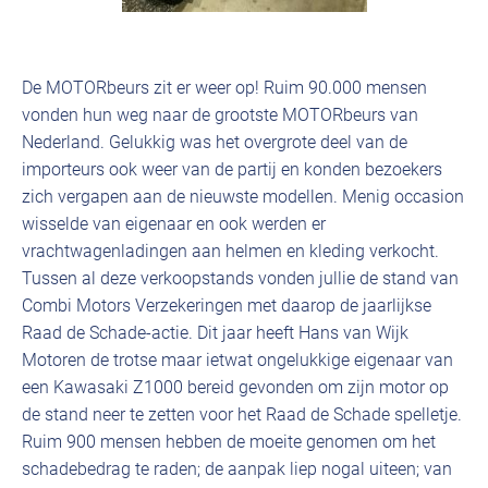
De MOTORbeurs zit er weer op! Ruim 90.000 mensen
vonden hun weg naar de grootste MOTORbeurs van
Nederland. Gelukkig was het overgrote deel van de
importeurs ook weer van de partij en konden bezoekers
zich vergapen aan de nieuwste modellen. Menig occasion
wisselde van eigenaar en ook werden er
vrachtwagenladingen aan helmen en kleding verkocht.
Tussen al deze verkoopstands vonden jullie de stand van
Combi Motors Verzekeringen met daarop de jaarlijkse
Raad de Schade-actie. Dit jaar heeft Hans van Wijk
Motoren de trotse maar ietwat ongelukkige eigenaar van
een Kawasaki Z1000 bereid gevonden om zijn motor op
de stand neer te zetten voor het Raad de Schade spelletje.
Ruim 900 mensen hebben de moeite genomen om het
schadebedrag te raden; de aanpak liep nogal uiteen; van