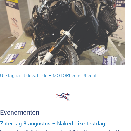
Uitslag raad de schade – MOTORbeurs Utrecht
Evenementen
Zaterdag 8 augustus – Naked bike testdag