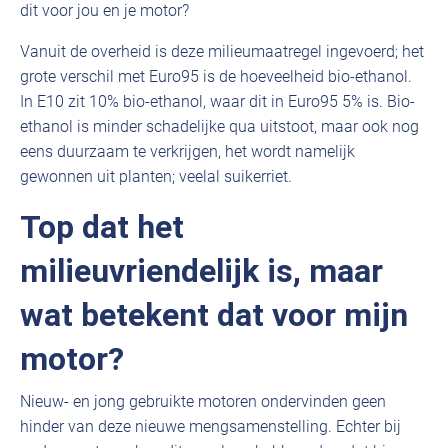
dit voor jou en je motor?
Vanuit de overheid is deze milieumaatregel ingevoerd; het
grote verschil met Euro95 is de hoeveelheid bio-ethanol.
In E10 zit 10% bio-ethanol, waar dit in Euro95 5% is. Bio-
ethanol is minder schadelijke qua uitstoot, maar ook nog
eens duurzaam te verkrijgen, het wordt namelijk
gewonnen uit planten; veelal suikerriet.
Top dat het
milieuvriendelijk is, maar
wat betekent dat voor mijn
motor?
Nieuw- en jong gebruikte motoren ondervinden geen
hinder van deze nieuwe mengsamenstelling. Echter bij