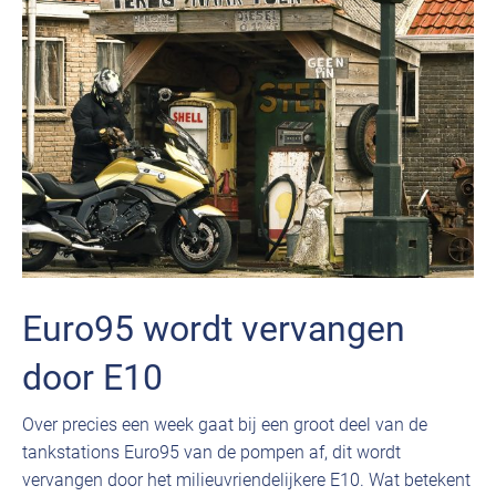
Euro95 wordt vervangen
door E10
Over precies een week gaat bij een groot deel van de
tankstations Euro95 van de pompen af, dit wordt
vervangen door het milieuvriendelijkere E10. Wat betekent