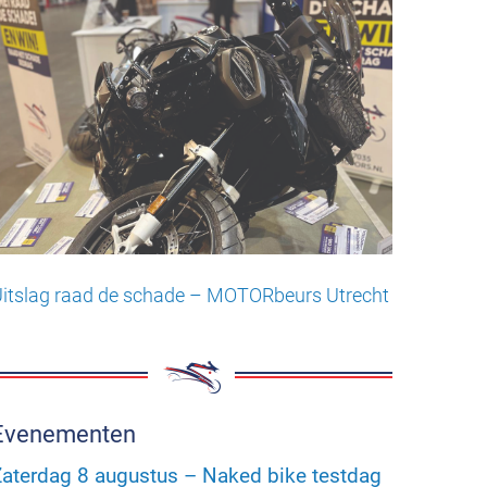
itslag raad de schade – MOTORbeurs Utrecht
Evenementen
aterdag 8 augustus – Naked bike testdag