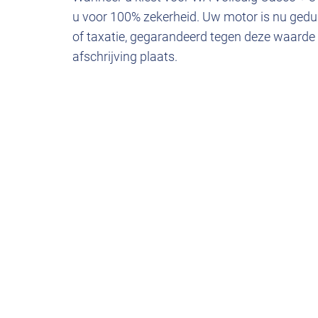
u voor 100% zekerheid. Uw motor is nu gedur
of taxatie, gegarandeerd tegen deze waarde 
afschrijving plaats.