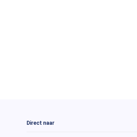
Direct naar